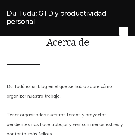
Du Tudú: GTD y productividad
personal
Acerca de
Du Tudú es un blog en el que se habla sobre cómo
organizar nuestro trabajo.
Tener organizadas nuestras tareas y proyectos
pendientes nos hace trabajar y vivir con menos estrés y,
por tanto, más felices.