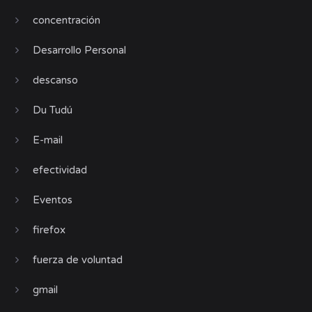
concentración
Desarrollo Personal
descanso
Du Tudú
E-mail
efectividad
Eventos
firefox
fuerza de voluntad
gmail