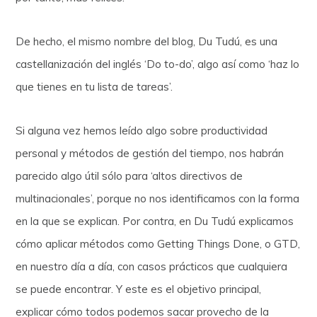
De hecho, el mismo nombre del blog, Du Tudú, es una
castellanización del inglés ‘Do to-do’, algo así como ‘haz lo
que tienes en tu lista de tareas’.
Si alguna vez hemos leído algo sobre productividad
personal y métodos de gestión del tiempo, nos habrán
parecido algo útil sólo para ‘altos directivos de
multinacionales’, porque no nos identificamos con la forma
en la que se explican. Por contra, en Du Tudú explicamos
cómo aplicar métodos como Getting Things Done, o GTD,
en nuestro día a día, con casos prácticos que cualquiera
se puede encontrar. Y este es el objetivo principal,
explicar cómo todos podemos sacar provecho de la