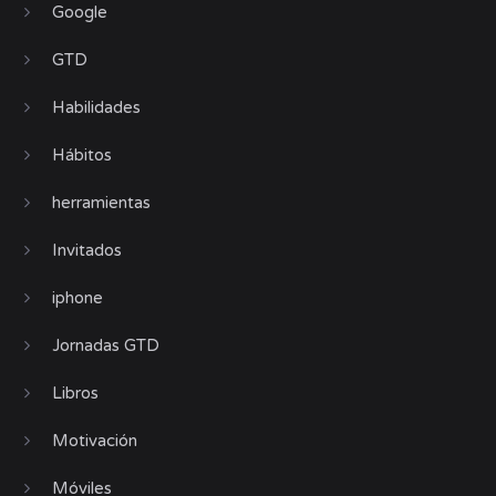
Google
GTD
Habilidades
Hábitos
herramientas
Invitados
iphone
Jornadas GTD
Libros
Motivación
Móviles