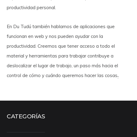
productividad personal.
En Du Tudú también hablamos de aplicaciones que
funcionan en web y nos pueden ayudar con la
productividad. Creemos que tener acceso a todo el
material y herramientas para trabajar contribuye a
deslocalizar el lugar de trabajo, un paso más hacia el
control de cómo y cuándo queremos hacer las cosas
.
CATEGORÍAS