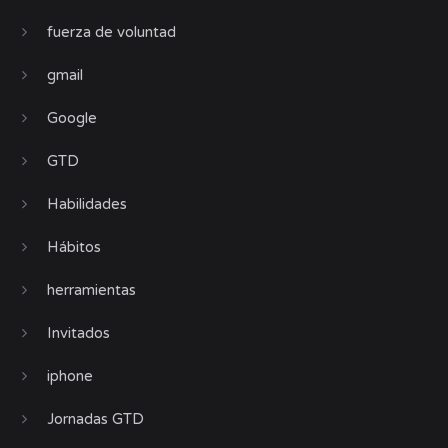
fuerza de voluntad
gmail
Google
GTD
Habilidades
Hábitos
herramientas
Invitados
iphone
Jornadas GTD