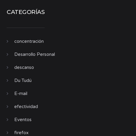
CATEGORÍAS
concentración
Desarrollo Personal
descanso
Du Tudú
E-mail
efectividad
Eventos
firefox