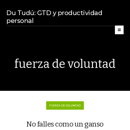
Du Tudú: GTD y productividad
personal
fuerza de voluntad
FUERZA DE VOLUNTAD
No falles como un ganso