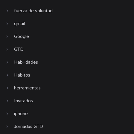
fuerza de voluntad
gmail
Google
GTD
Habilidades
Hábitos
herramientas
Invitados
iphone
Jornadas GTD