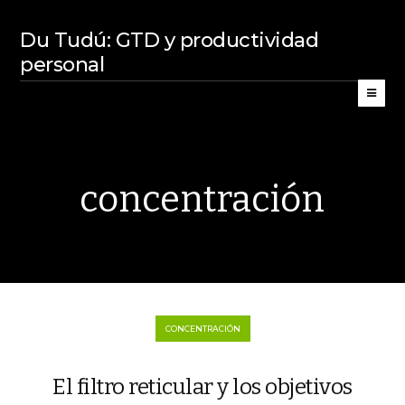
Du Tudú: GTD y productividad
personal
concentración
CONCENTRACIÓN
El filtro reticular y los objetivos