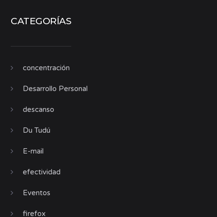
CATEGORÍAS
concentración
Desarrollo Personal
descanso
Du Tudú
E-mail
efectividad
Eventos
firefox