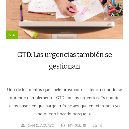
GTD
GTD: Las urgencias también se
gestionan
Uno de los puntos que suele provocar resistencia cuando se
aprende a implementar GTD son las urgencias. Es uno de
esos casos en que surge la frase «es que en mi trabajo yo
no puedo hacerlo porque…».
DANIEL AGUAYO
8TH JUL '15
0