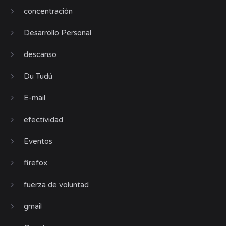
concentración
Desarrollo Personal
descanso
Du Tudú
E-mail
efectividad
Eventos
firefox
fuerza de voluntad
gmail