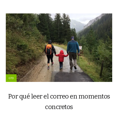
GTD
Por qué leer el correo en momentos
concretos