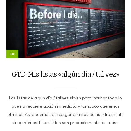
GTD
GTD: Mis listas «algún día / tal vez»
Las listas de algún día / tal vez sirven para incubar todo lo
que no requiere acción inmediata y tampoco queremos
eliminar. Así podemos descargar asuntos de nuestra mente
sin perderlos. Estas listas son probablemente las más...