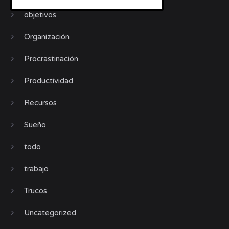
objetivos
Organización
Procrastinación
Productividad
Recursos
Sueño
todo
trabajo
Trucos
Uncategorized