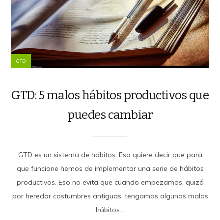
GTD
GTD: 5 malos hábitos productivos que
puedes cambiar
GTD es un sistema de hábitos. Eso quiere decir que para
que funcione hemos de implementar una serie de hábitos
productivos. Eso no evita que cuando empezamos, quizá
por heredar costumbres antiguas, tengamos algunos malos
hábitos...