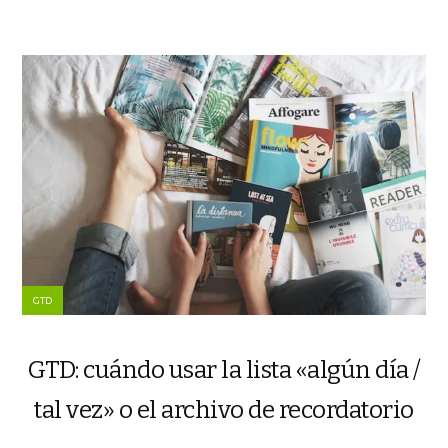
GTD
GTD: cuándo usar la lista «algún día /
tal vez» o el archivo de recordatorio