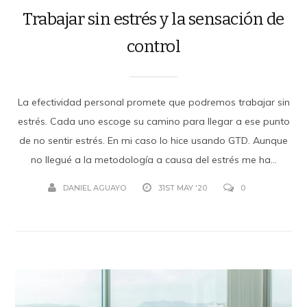
Trabajar sin estrés y la sensación de
control
La efectividad personal promete que podremos trabajar sin
estrés. Cada uno escoge su camino para llegar a ese punto
de no sentir estrés. En mi caso lo hice usando GTD. Aunque
no llegué a la metodología a causa del estrés me ha...
DANIEL AGUAYO
31ST MAY '20
0