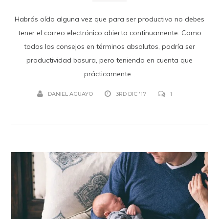
Habrás oído alguna vez que para ser productivo no debes
tener el correo electrónico abierto continuamente. Como
todos los consejos en términos absolutos, podría ser
productividad basura, pero teniendo en cuenta que
prácticamente...
DANIEL AGUAYO
3RD DIC '17
1