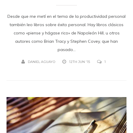
Desde que me metí en el tema de la productividad personal
también leo libros sobre éxito personal. Hay libros clásicos
como «piense y hágase rico» de Napoleón Hill, u otros
autores como Brian Tracy y Stephen Covey, que han
pasado...
DANIEL AGUAYO
12TH JUN '15
1