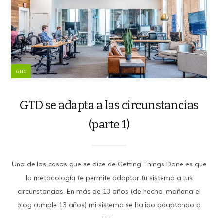
GTD
GTD se adapta a las circunstancias
(parte 1)
Una de las cosas que se dice de Getting Things Done es que
la metodología te permite adaptar tu sistema a tus
circunstancias. En más de 13 años (de hecho, mañana el
blog cumple 13 años) mi sistema se ha ido adaptando a