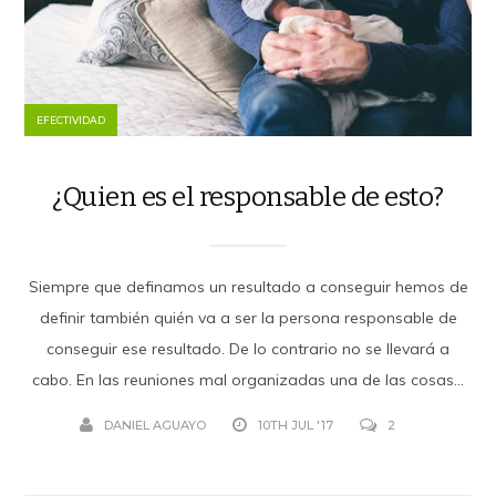
EFECTIVIDAD
¿Quien es el responsable de esto?
Siempre que definamos un resultado a conseguir hemos de
definir también quién va a ser la persona responsable de
conseguir ese resultado. De lo contrario no se llevará a
cabo. En las reuniones mal organizadas una de las cosas...
DANIEL AGUAYO
10TH JUL '17
2