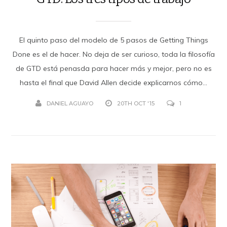
El quinto paso del modelo de 5 pasos de Getting Things
Done es el de hacer. No deja de ser curioso, toda la filosofía
de GTD está penasda para hacer más y mejor, pero no es
hasta el final que David Allen decide explicarnos cómo...
DANIEL AGUAYO
20TH OCT '15
1