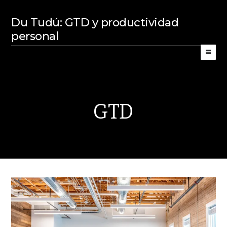
Du Tudú: GTD y productividad
personal
GTD