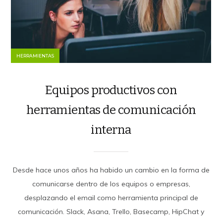
HERRAMIENTAS
Equipos productivos con
herramientas de comunicación
interna
Desde hace unos años ha habido un cambio en la forma de
comunicarse dentro de los equipos o empresas,
desplazando el email como herramienta principal de
comunicación. Slack, Asana, Trello, Basecamp, HipChat y