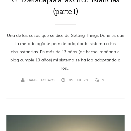
(parte 1)
Una de las cosas que se dice de Getting Things Done es que
la metodología te permite adaptar tu sistema a tus
circunstancias. En más de 13 años (de hecho, mañana el
blog cumple 13 años) mi sistema se ha ido adaptando a
los...
DANIEL AGUAYO
31ST JUL '20
7