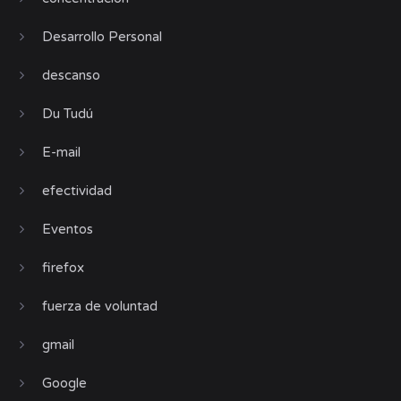
Desarrollo Personal
descanso
Du Tudú
E-mail
efectividad
Eventos
firefox
fuerza de voluntad
gmail
Google