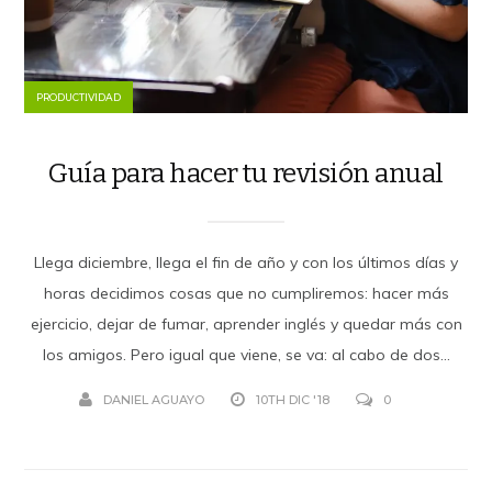
PRODUCTIVIDAD
Guía para hacer tu revisión anual
Llega diciembre, llega el fin de año y con los últimos días y
horas decidimos cosas que no cumpliremos: hacer más
ejercicio, dejar de fumar, aprender inglés y quedar más con
los amigos. Pero igual que viene, se va: al cabo de dos...
DANIEL AGUAYO
10TH DIC '18
0