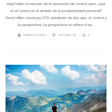
Aquí hablo a menudo de la sensación de control, pero ¿qué
es el control en el ámbito de la productividad personal?
David Allen construye GTD alrededor de dos ejes: el control y
la perspectiva. La perspectiva se refiere a las...
DANIEL AGUAYO
4TH MAR '18
2