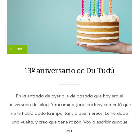
DU TUDÚ
13º aniversario de Du Tudú
En la entrada de ayer dije de pasada que hoy era el
aniversario del blog. Y mi amigo Jordi Fortuny comentó que
no le había dado la importancia que merece. Le he dado
una vuelta, y creo que tiene razón. Voy a escribir aunque
sea...