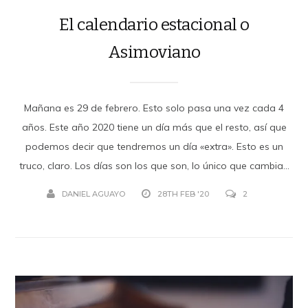
El calendario estacional o
Asimoviano
Mañana es 29 de febrero. Esto solo pasa una vez cada 4
años. Este año 2020 tiene un día más que el resto, así que
podemos decir que tendremos un día «extra». Esto es un
truco, claro. Los días son los que son, lo único que cambia...
DANIEL AGUAYO
28TH FEB '20
2