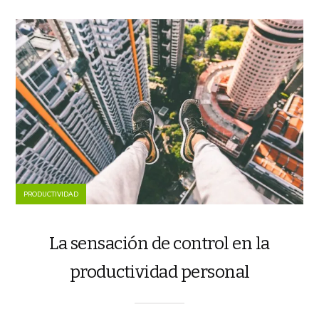
PRODUCTIVIDAD
La sensación de control en la
productividad personal