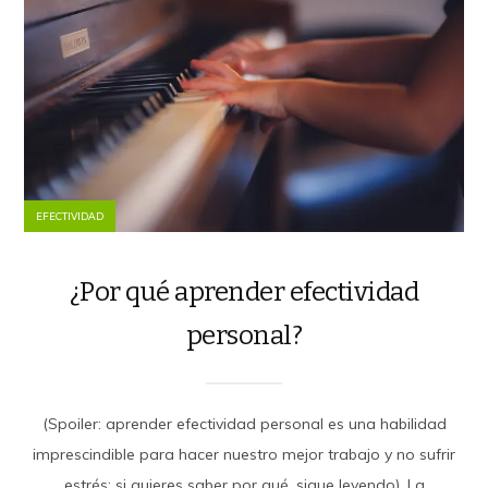
EFECTIVIDAD
¿Por qué aprender efectividad
personal?
(Spoiler: aprender efectividad personal es una habilidad
imprescindible para hacer nuestro mejor trabajo y no sufrir
estrés; si quieres saber por qué, sigue leyendo). La