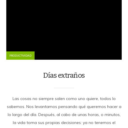
PRODUCTIVIDAD
Días extraños
Las cosas no siempre salen como uno quiere, todos lo
sabemos. Nos levantamos pensando qué queremos hacer a
lo largo del día. Después, al cabo de unas horas, o minutos,
la vida toma sus propias decisiones: ya no tenemos el