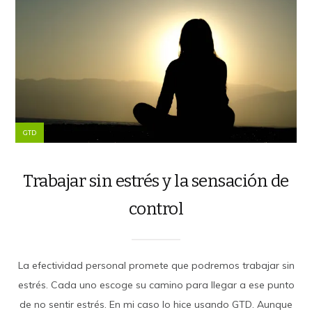
GTD
Trabajar sin estrés y la sensación de
control
La efectividad personal promete que podremos trabajar sin
estrés. Cada uno escoge su camino para llegar a ese punto
de no sentir estrés. En mi caso lo hice usando GTD. Aunque