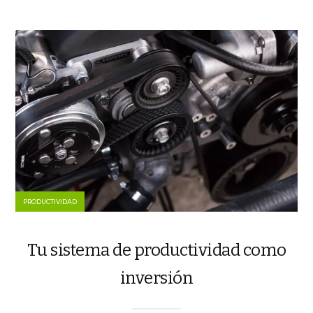
PRODUCTIVIDAD
Tu sistema de productividad como
inversión