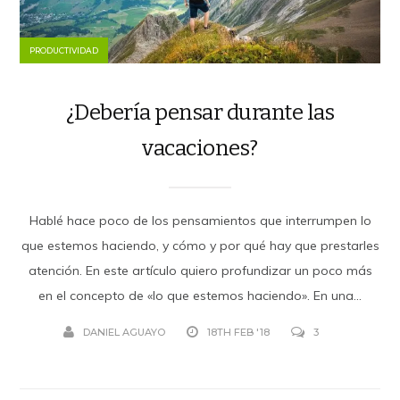
PRODUCTIVIDAD
¿Debería pensar durante las
vacaciones?
Hablé hace poco de los pensamientos que interrumpen lo
que estemos haciendo, y cómo y por qué hay que prestarles
atención. En este artículo quiero profundizar un poco más
en el concepto de «lo que estemos haciendo». En una...
DANIEL AGUAYO
18TH FEB '18
3