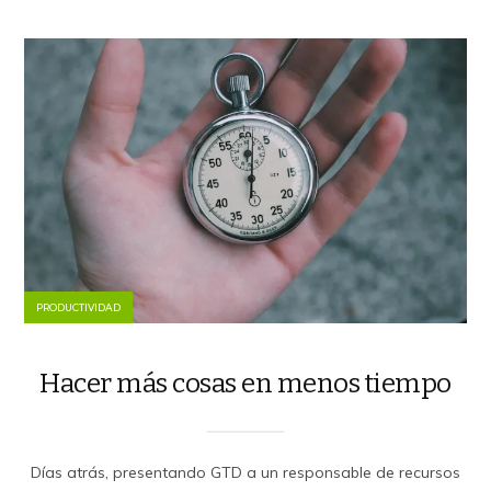
PRODUCTIVIDAD
Hacer más cosas en menos tiempo
Días atrás, presentando GTD a un responsable de recursos