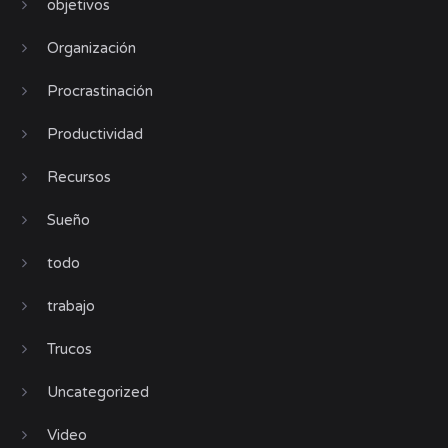
objetivos
Organización
Procrastinación
Productividad
Recursos
Sueño
todo
trabajo
Trucos
Uncategorized
Video