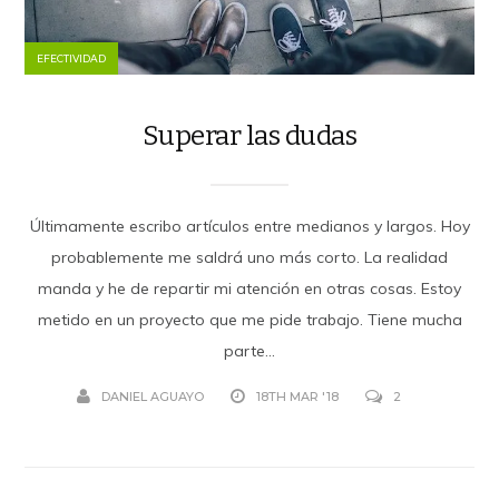
EFECTIVIDAD
Superar las dudas
Últimamente escribo artículos entre medianos y largos. Hoy
probablemente me saldrá uno más corto. La realidad
manda y he de repartir mi atención en otras cosas. Estoy
metido en un proyecto que me pide trabajo. Tiene mucha
parte...
DANIEL AGUAYO
18TH MAR '18
2