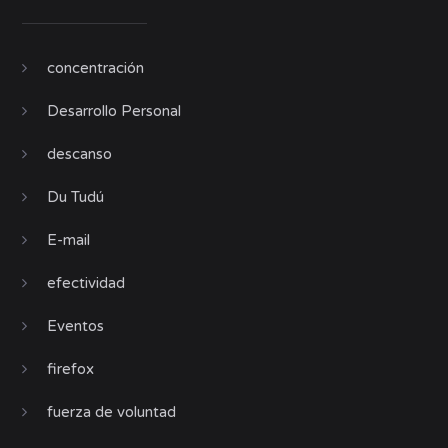
concentración
Desarrollo Personal
descanso
Du Tudú
E-mail
efectividad
Eventos
firefox
fuerza de voluntad