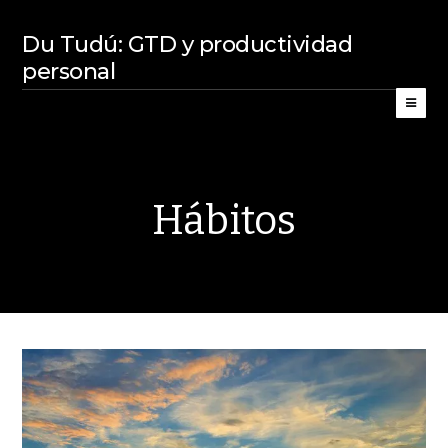
Du Tudú: GTD y productividad
personal
Hábitos