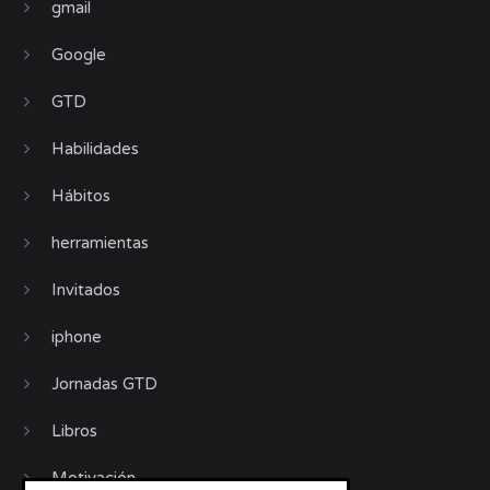
gmail
Google
GTD
Habilidades
Hábitos
herramientas
Invitados
iphone
Jornadas GTD
Libros
Motivación