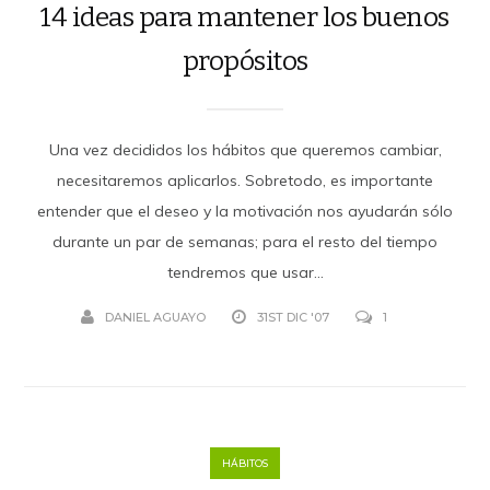
14 ideas para mantener los buenos
propósitos
Una vez decididos los hábitos que queremos cambiar,
necesitaremos aplicarlos. Sobretodo, es importante
entender que el deseo y la motivación nos ayudarán sólo
durante un par de semanas; para el resto del tiempo
tendremos que usar...
DANIEL AGUAYO
31ST DIC '07
1
HÁBITOS