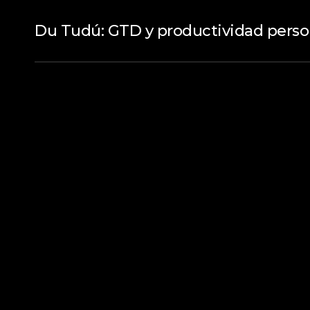
Du Tudú: GTD y productividad perso