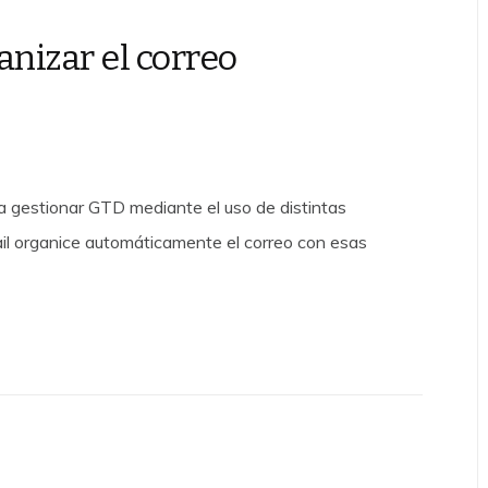
anizar el correo
 gestionar GTD mediante el uso de distintas
il organice automáticamente el correo con esas