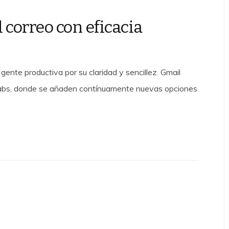
 correo con eficacia
gente productiva por su claridad y sencillez. Gmail
Labs, donde se añaden contínuamente nuevas opciones