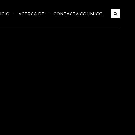
ICIO
ACERCA DE
CONTACTA CONMIGO