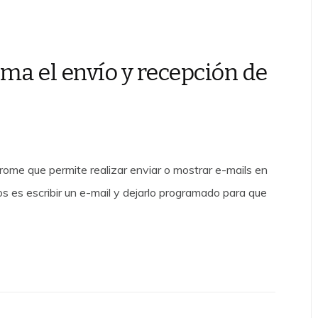
a el envío y recepción de
rome que permite realizar enviar o mostrar e-mails en
os es escribir un e-mail y dejarlo programado para que