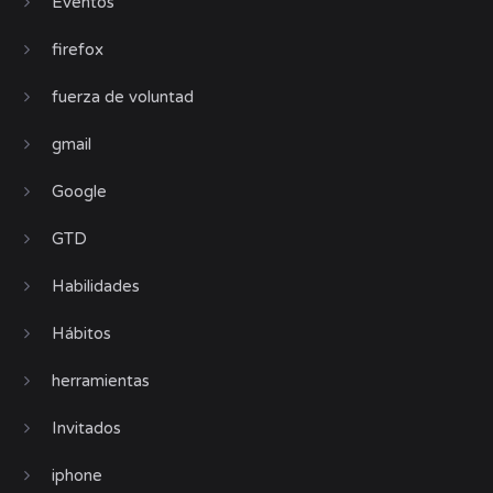
Eventos
firefox
fuerza de voluntad
gmail
Google
GTD
Habilidades
Hábitos
herramientas
Invitados
iphone