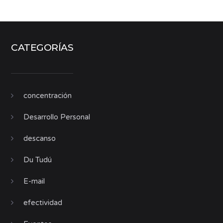
CATEGORÍAS
concentración
Desarrollo Personal
descanso
Du Tudú
E-mail
efectividad