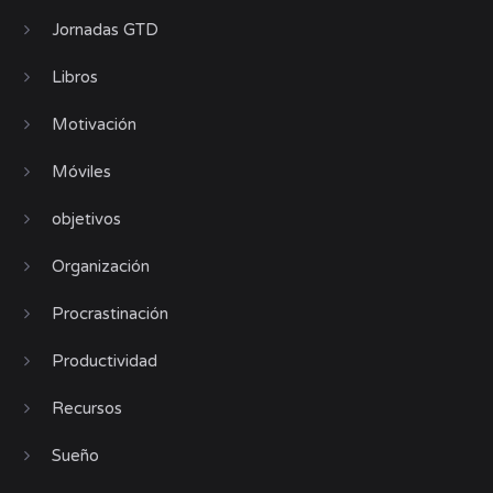
Jornadas GTD
Libros
Motivación
Móviles
objetivos
Organización
Procrastinación
Productividad
Recursos
Sueño