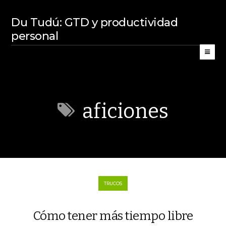
Du Tudú: GTD y productividad
personal
aficiones
TRUCOS
Cómo tener más tiempo libre