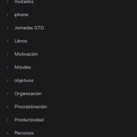
Invitados
iphone
Jornadas GTD
Libros
Motivación
Móviles
objetivos
Organización
Procrastinación
Productividad
Recursos