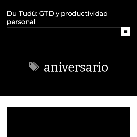
Du Tudú: GTD y productividad
personal
aniversario