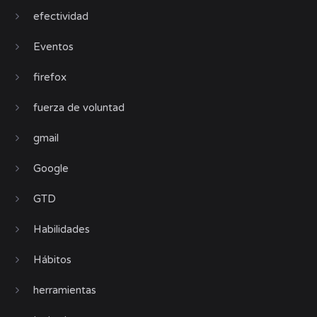
efectividad
Eventos
firefox
fuerza de voluntad
gmail
Google
GTD
Habilidades
Hábitos
herramientas