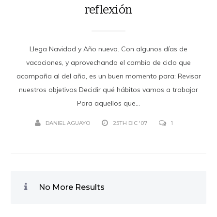
reflexión
Llega Navidad y Año nuevo. Con algunos días de
vacaciones, y aprovechando el cambio de ciclo que
acompaña al del año, es un buen momento para: Revisar
nuestros objetivos Decidir qué hábitos vamos a trabajar
Para aquellos que...
DANIEL AGUAYO
25TH DIC '07
1
No More Results