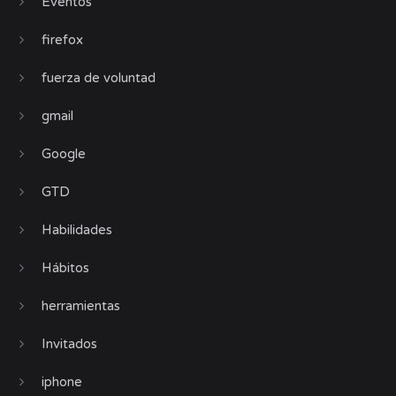
Eventos
firefox
fuerza de voluntad
gmail
Google
GTD
Habilidades
Hábitos
herramientas
Invitados
iphone