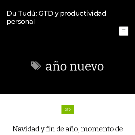
Du Tudú: GTD y productividad
personal
año nuevo
GTD
Navidad y fin de año, momento de