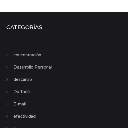
CATEGORÍAS
concentración
Desarrollo Personal
descanso
Du Tudú
E-mail
efectividad