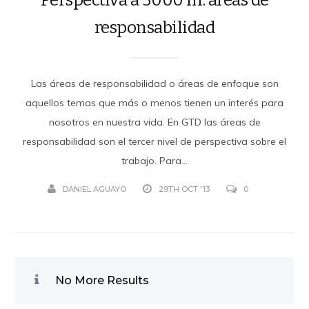
responsabilidad
Las áreas de responsabilidad o áreas de enfoque son
aquellos temas que más o menos tienen un interés para
nosotros en nuestra vida. En GTD las áreas de
responsabilidad son el tercer nivel de perspectiva sobre el
trabajo. Para...
DANIEL AGUAYO
29TH OCT '13
0
No More Results