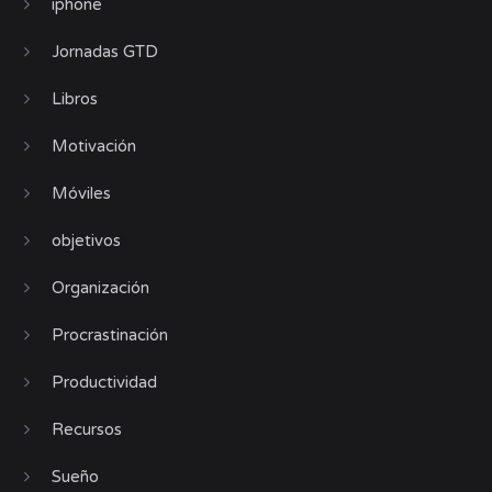
iphone
Jornadas GTD
Libros
Motivación
Móviles
objetivos
Organización
Procrastinación
Productividad
Recursos
Sueño