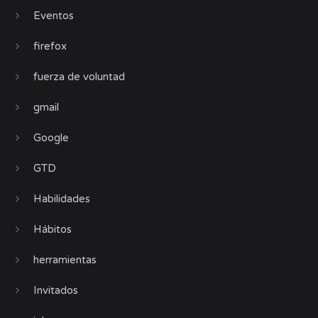
Eventos
firefox
fuerza de voluntad
gmail
Google
GTD
Habilidades
Hábitos
herramientas
Invitados