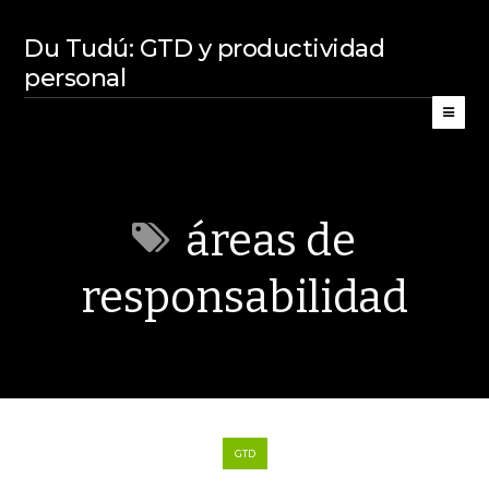
Du Tudú: GTD y productividad
personal
áreas de
responsabilidad
GTD