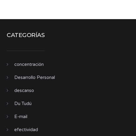
CATEGORÍAS
concentración
Desarrollo Personal
descanso
Du Tudú
E-mail
efectividad