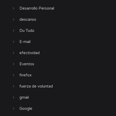
Desarrollo Personal
descanso
Du Tudú
E-mail
efectividad
Eventos
firefox
fuerza de voluntad
gmail
Google