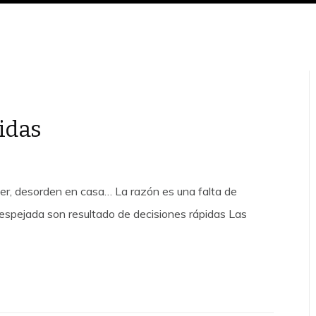
idas
eer, desorden en casa… La razón es una falta de
espejada son resultado de decisiones rápidas Las