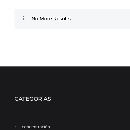
No More Results
CATEGORÍAS
concentración