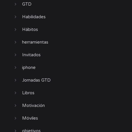
GTD
Habilidades
Hábitos
herramientas
Invitados
iphone
Jornadas GTD
Libros
Motivación
Móviles
objetivos