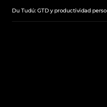
Du Tudú: GTD y productividad perso