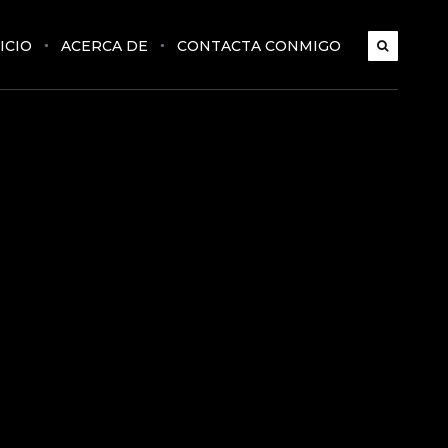
ICIO
ACERCA DE
CONTACTA CONMIGO