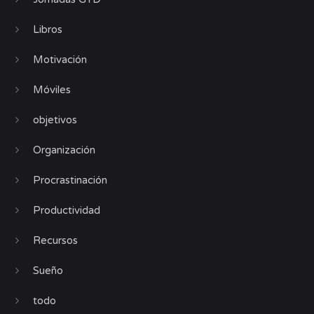
Libros
Motivación
Móviles
objetivos
Organización
Procrastinación
Productividad
Recursos
Sueño
todo