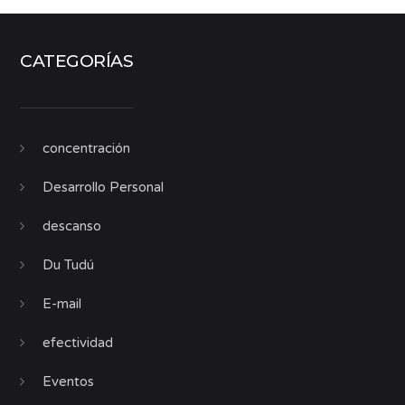
CATEGORÍAS
concentración
Desarrollo Personal
descanso
Du Tudú
E-mail
efectividad
Eventos