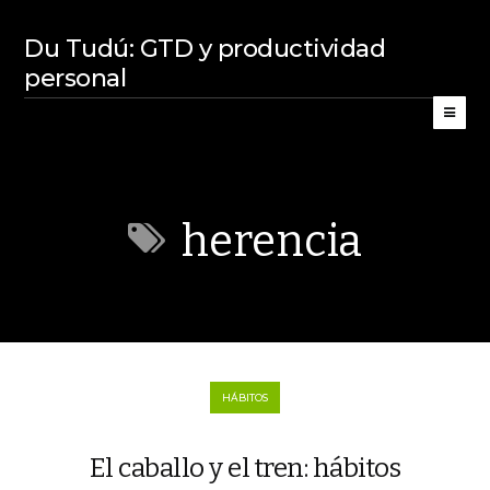
Du Tudú: GTD y productividad
personal
herencia
HÁBITOS
El caballo y el tren: hábitos