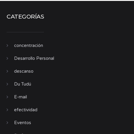
CATEGORÍAS
concentración
Desarrollo Personal
descanso
Du Tudú
E-mail
efectividad
Eventos