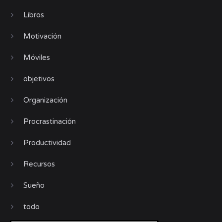
Libros
Motivación
Móviles
objetivos
Organización
Procrastinación
Productividad
Recursos
Sueño
todo