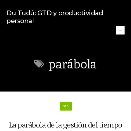
Du Tudú: GTD y productividad
personal
parábola
GTD
La parábola de la gestión del tiempo