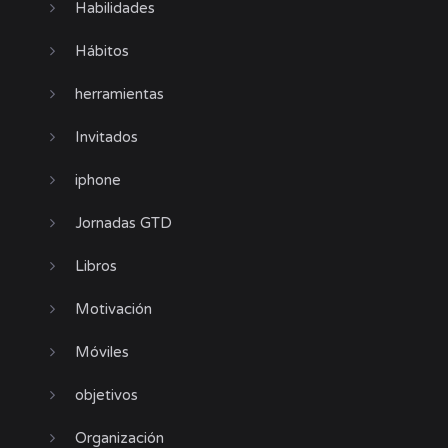
Habilidades
Hábitos
herramientas
Invitados
iphone
Jornadas GTD
Libros
Motivación
Móviles
objetivos
Organización