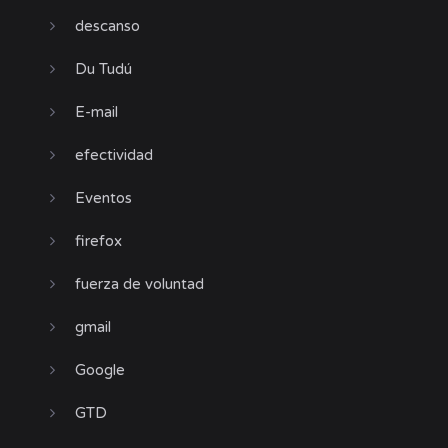
descanso
Du Tudú
E-mail
efectividad
Eventos
firefox
fuerza de voluntad
gmail
Google
GTD