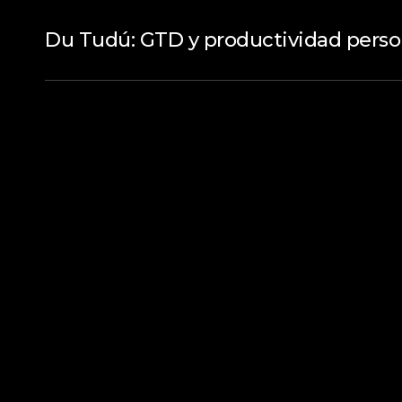
Du Tudú: GTD y productividad perso