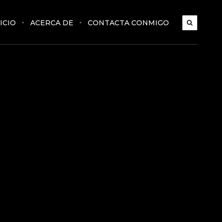
ICIO
ACERCA DE
CONTACTA CONMIGO