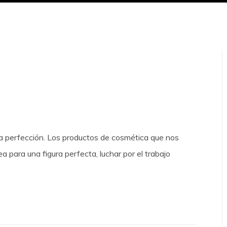
a perfección. Los productos de cosmética que nos
ea para una figura perfecta, luchar por el trabajo