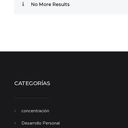
No More Results
CATEGORÍAS
concentración
Desarrollo Personal