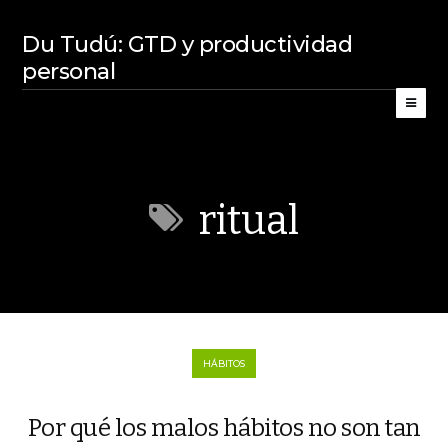
Du Tudú: GTD y productividad
personal
ritual
HÁBITOS
Por qué los malos hábitos no son tan