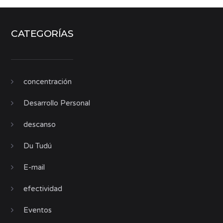
CATEGORÍAS
concentración
Desarrollo Personal
descanso
Du Tudú
E-mail
efectividad
Eventos