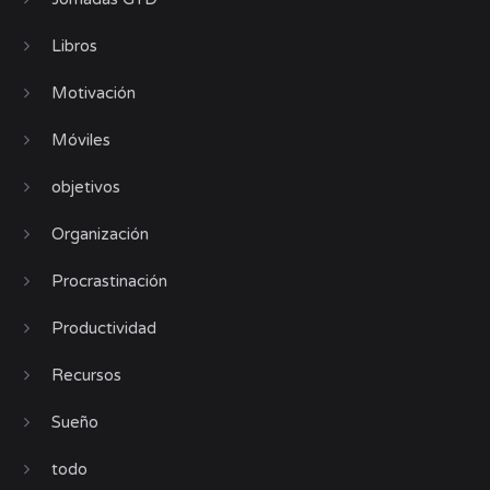
Libros
Motivación
Móviles
objetivos
Organización
Procrastinación
Productividad
Recursos
Sueño
todo