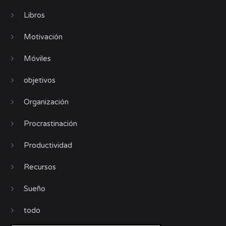
Libros
Motivación
Móviles
objetivos
Organización
Procrastinación
Productividad
Recursos
Sueño
todo