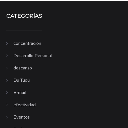
CATEGORÍAS
concentración
Desarrollo Personal
descanso
Du Tudú
E-mail
efectividad
Eventos