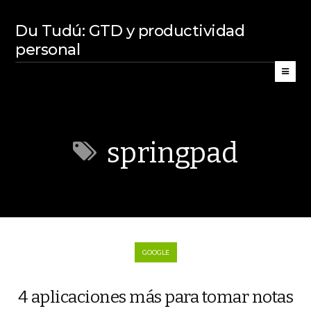
Du Tudú: GTD y productividad
personal
springpad
GOOGLE
4 aplicaciones más para tomar notas