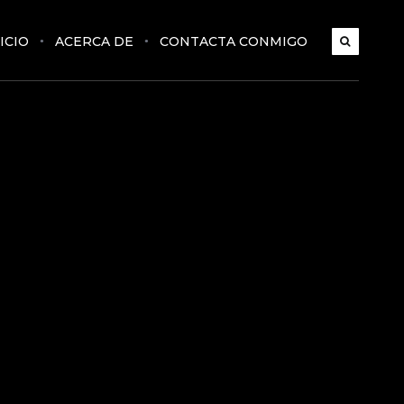
ICIO
ACERCA DE
CONTACTA CONMIGO