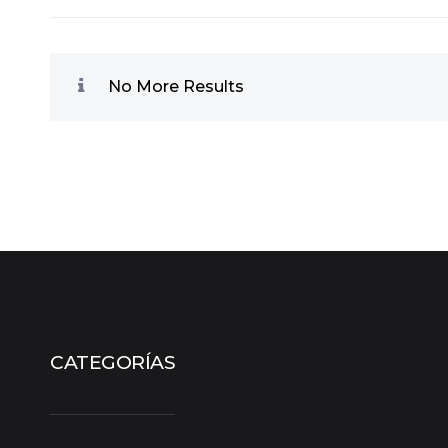
No More Results
CATEGORÍAS