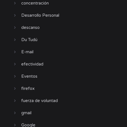
concentración
Desarrollo Personal
descanso
Du Tudú
E-mail
efectividad
Eventos
firefox
fuerza de voluntad
gmail
Google