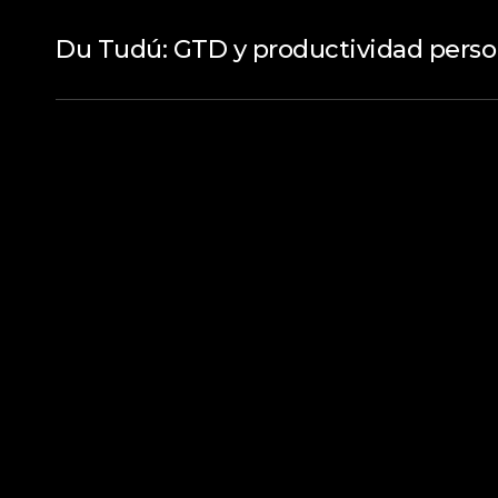
Du Tudú: GTD y productividad perso