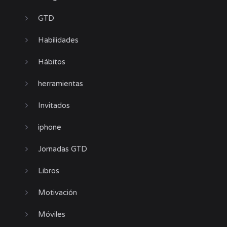
GTD
Habilidades
Hábitos
herramientas
Invitados
iphone
Jornadas GTD
Libros
Motivación
Móviles