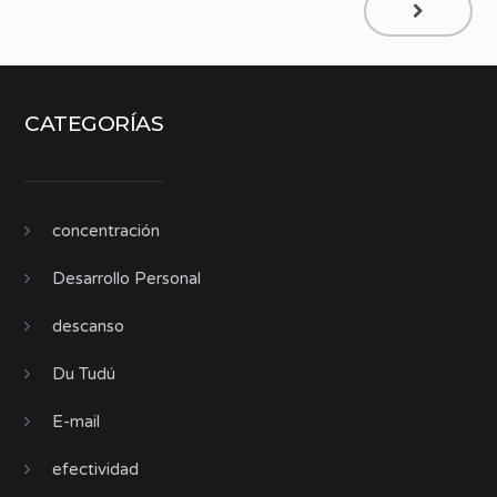
CATEGORÍAS
concentración
Desarrollo Personal
descanso
Du Tudú
E-mail
efectividad