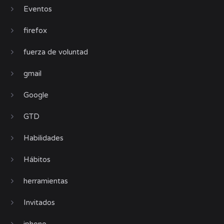
Eventos
firefox
fuerza de voluntad
gmail
Google
GTD
Habilidades
Hábitos
herramientas
Invitados