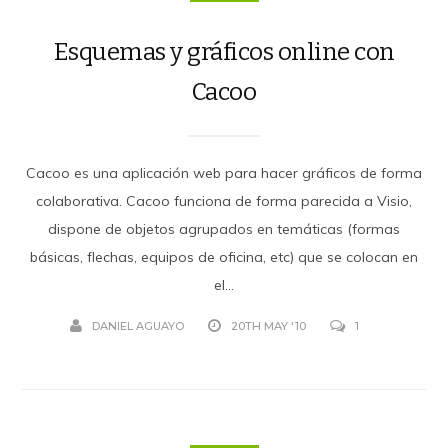
Esquemas y gráficos online con
Cacoo
Cacoo es una aplicación web para hacer gráficos de forma
colaborativa. Cacoo funciona de forma parecida a Visio,
dispone de objetos agrupados en temáticas (formas
básicas, flechas, equipos de oficina, etc) que se colocan en
el...
DANIEL AGUAYO
20TH MAY '10
1