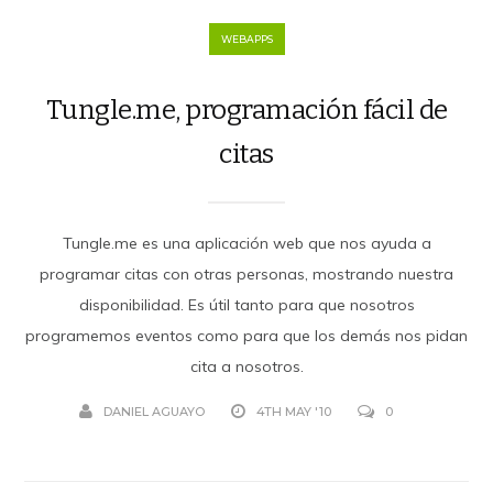
WEBAPPS
Tungle.me, programación fácil de
citas
Tungle.me es una aplicación web que nos ayuda a
programar citas con otras personas, mostrando nuestra
disponibilidad. Es útil tanto para que nosotros
programemos eventos como para que los demás nos pidan
cita a nosotros.
DANIEL AGUAYO
4TH MAY '10
0