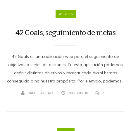
WEBAPPS
42 Goals, seguimiento de metas
42 Goals es una aplicación web para el seguimiento de
objetivos o series de acciones. En esta aplicación podemos
definir distintos objetivos y marcar cada día si hemos
conseguido o no nuestro propósito. Por ejemplo, podemos...
DANIEL AGUAYO
2ND JUN '10
3