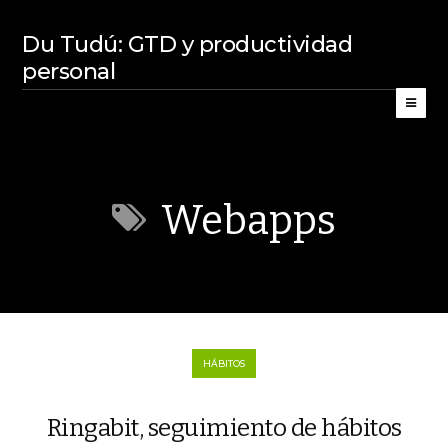
Du Tudú: GTD y productividad
personal
Webapps
HÁBITOS
Ringabit, seguimiento de hábitos