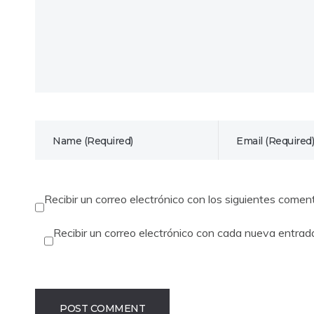
Recibir un correo electrónico con los siguientes comen
Recibir un correo electrónico con cada nueva entrad