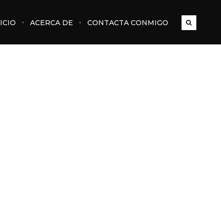
ICIO
ACERCA DE
CONTACTA CONMIGO