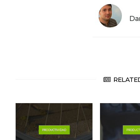
Da
RELATED
PRODUCTIVIDAD
PRODUCT