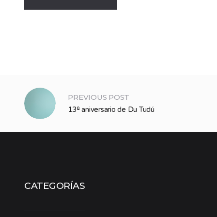
PREVIOUS POST
13º aniversario de Du Tudú
CATEGORÍAS