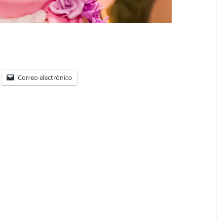
Correo electrónico