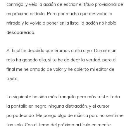
conmigo, y veía la acción de escribir el título provisional de
mi próximo artículo. Pero por mucho que desviaba la
mirada y la volvía a poner en la lista, la acción no había
desaparecido.
Al final he decidido que éramos o ella o yo. Durante un
rato ha ganado ella, si te he de decir la verdad, pero al
final me he armado de valor y he abierto mi editor de
texto.
Lo siguiente ha sido más tranquilo pero más triste: toda
la pantalla en negro, ninguna distracción, y el cursor
parpadeando. Me pongo algo de música para no sentirme
tan solo. Con el tema del próximo artículo en mente