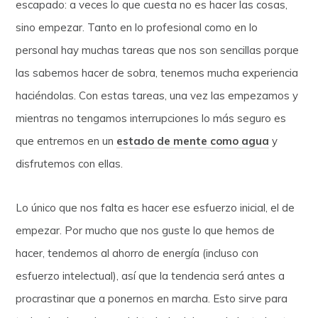
escapado: a veces lo que cuesta no es hacer las cosas,
sino empezar. Tanto en lo profesional como en lo
personal hay muchas tareas que nos son sencillas porque
las sabemos hacer de sobra, tenemos mucha experiencia
haciéndolas. Con estas tareas, una vez las empezamos y
mientras no tengamos interrupciones lo más seguro es
que entremos en un
estado de mente como agua
y
disfrutemos con ellas.
Lo único que nos falta es hacer ese esfuerzo inicial, el de
empezar. Por mucho que nos guste lo que hemos de
hacer, tendemos al ahorro de energía (incluso con
esfuerzo intelectual), así que la tendencia será antes a
procrastinar que a ponernos en marcha. Esto sirve para