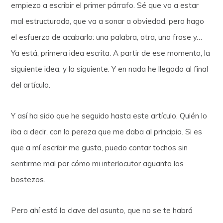
empiezo a escribir el primer párrafo. Sé que va a estar
mal estructurado, que va a sonar a obviedad, pero hago
el esfuerzo de acabarlo: una palabra, otra, una frase y…
Ya está, primera idea escrita. A partir de ese momento, la
siguiente idea, y la siguiente. Y en nada he llegado al final
del artículo.
Y así ha sido que he seguido hasta este artículo. Quién lo
iba a decir, con la pereza que me daba al principio. Si es
que a mí escribir me gusta, puedo contar tochos sin
sentirme mal por cómo mi interlocutor aguanta los
bostezos.
Pero ahí está la clave del asunto, que no se te habrá