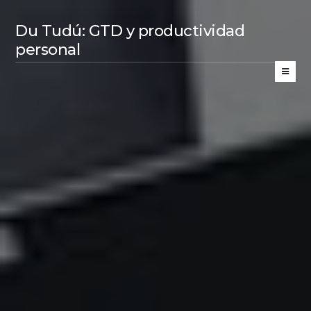
Du Tudú: GTD y productividad
personal