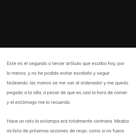
Este es el segundo o tercer artículo que escribo hoy, por
lo menos, y no he podido evitar escribirlo y seguir
tecleando, las manos se me van al ordenador y me quedo
pegado a la silla, a pesar de que es casi la hora de comer
y el estómago me lo recuerda.
Hace un rato la estampa era totalmente contraria. Miraba
mi lista de próximas acciones de reojo, como si no fuera