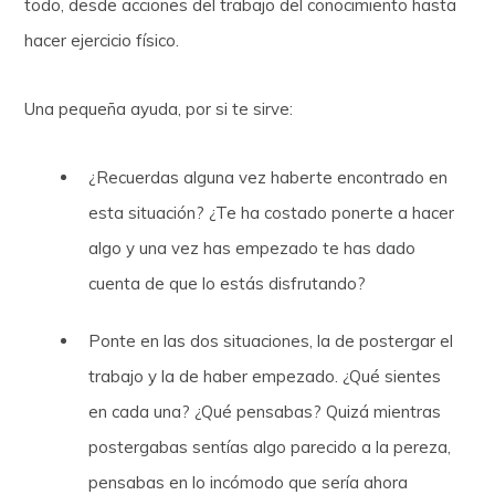
todo, desde acciones del trabajo del conocimiento hasta
hacer ejercicio físico.
Una pequeña ayuda, por si te sirve:
¿Recuerdas alguna vez haberte encontrado en
esta situación? ¿Te ha costado ponerte a hacer
algo y una vez has empezado te has dado
cuenta de que lo estás disfrutando?
Ponte en las dos situaciones, la de postergar el
trabajo y la de haber empezado. ¿Qué sientes
en cada una? ¿Qué pensabas? Quizá mientras
postergabas sentías algo parecido a la pereza,
pensabas en lo incómodo que sería ahora