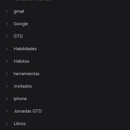
gmail
Google
GTD
Habilidades
Hábitos
herramientas
Invitados
iphone
Jornadas GTD
Libros