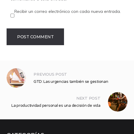
Recibir un correo electrónico con cada nueva entrada.
PREVIOUS POST
GTD: Las urgencias también se gestionan
NEXT POST
La productividad personal es una decisión de vida