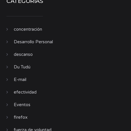
CATEGORÍAS
concentración
Desarrollo Personal
descanso
Du Tudú
E-mail
efectividad
Eventos
firefox
fuerza de voluntad