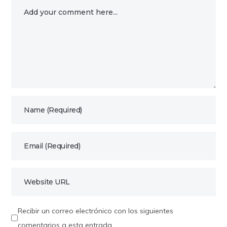
Recibir un correo electrónico con los siguientes
comentarios a esta entrada.