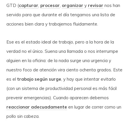
GTD (
capturar
,
procesar
,
organizar
y
revisar
nos han
servido para que durante el día tengamos una lista de
acciones bien clara y trabajemos fluidamente.
Ese es el estado ideal de trabajo, pero a la hora de la
verdad no el único. Suena una llamada o nos interrumpe
alguien en la oficina: de la nada surge una urgencia y
nuestro foco de atención vira ciento ochenta grados. Este
es el
trabajo según surge
, y hay que intentar evitarlo
(con un sistema de productividad personal es más fácil
prevenir emergencias). Cuando aparecen debemos
reaccionar adecuadamente
en lugar de correr como un
pollo sin cabeza.