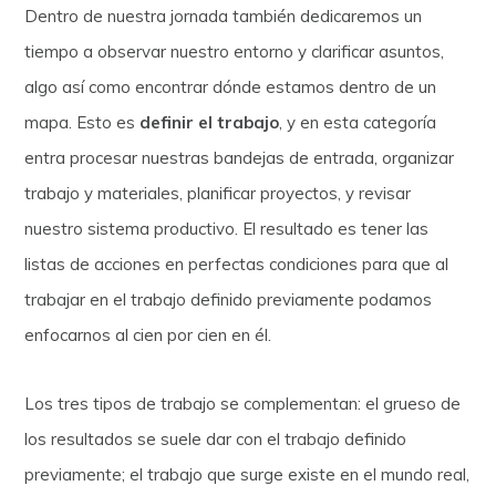
Dentro de nuestra jornada también dedicaremos un
tiempo a observar nuestro entorno y clarificar asuntos,
algo así como encontrar dónde estamos dentro de un
mapa. Esto es
definir el trabajo
, y en esta categoría
entra procesar nuestras bandejas de entrada, organizar
trabajo y materiales, planificar proyectos, y revisar
nuestro sistema productivo. El resultado es tener las
listas de acciones en perfectas condiciones para que al
trabajar en el trabajo definido previamente podamos
enfocarnos al cien por cien en él.
Los tres tipos de trabajo se complementan: el grueso de
los resultados se suele dar con el trabajo definido
previamente; el trabajo que surge existe en el mundo real,