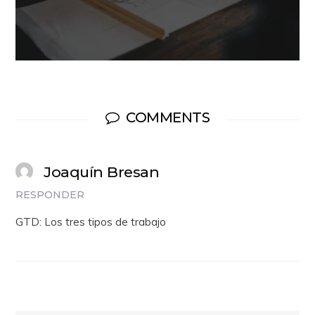
COMMENTS
Joaquín Bresan
RESPONDER
GTD: Los tres tipos de trabajo