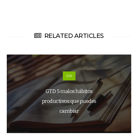
RELATED ARTICLES
GTD
GTD: 5 malos hábitos
productivos que puedes
cambiar