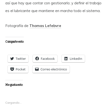
así que hay que contar con gestionarlo; y definir el trabajo
es el lubricante que mantiene en marcha todo el sistema.
Fotografía de
Thomas Lefebvre
Comparte esto:
Twitter
Facebook
LinkedIn
Pocket
Correo electrónico
Me gusta esto:
Cargando...