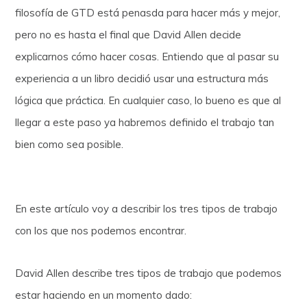
filosofía de GTD está penasda para hacer más y mejor,
pero no es hasta el final que David Allen decide
explicarnos cómo hacer cosas. Entiendo que al pasar su
experiencia a un libro decidió usar una estructura más
lógica que práctica. En cualquier caso, lo bueno es que al
llegar a este paso ya habremos definido el trabajo tan
bien como sea posible.
En este artículo voy a describir los tres tipos de trabajo
con los que nos podemos encontrar.
David Allen describe tres tipos de trabajo que podemos
estar haciendo en un momento dado: