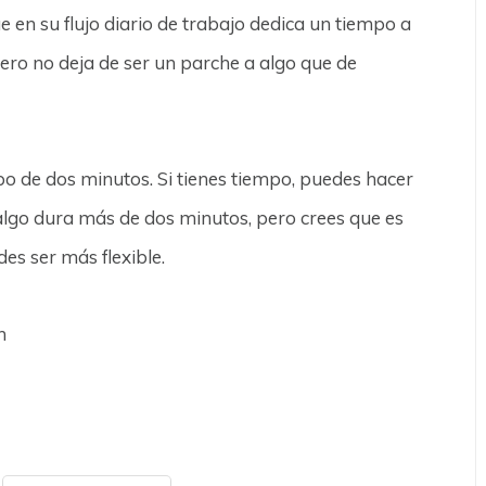
 en su flujo diario de trabajo dedica un tiempo a
ero no deja de ser un parche a algo que de
o de dos minutos. Si tienes tiempo, puedes hacer
algo dura más de dos minutos, pero crees que es
es ser más flexible.
n