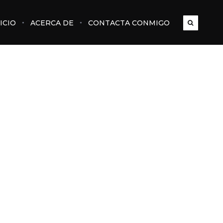
ICIO
ACERCA DE
CONTACTA CONMIGO