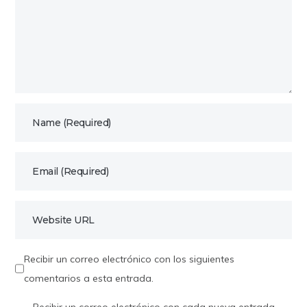
Recibir un correo electrónico con los siguientes
comentarios a esta entrada.
Recibir un correo electrónico con cada nueva entrada.