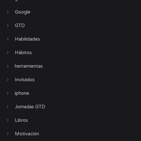
Google
GTD
Habilidades
Hábitos
herramientas
Invitados
iphone
Jornadas GTD
Libros
Motivación