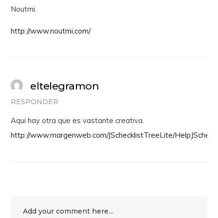
Noutmi.
http://www.noutmi.com/
eltelegramon
RESPONDER
Aqui hay otra que es vastante creativa.
http://www.margenweb.com/JSchecklistTreeLite/HelpJScheckl