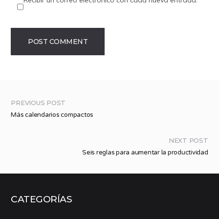
PREVIOUS POST
Más calendarios compactos
NEXT POST
Seis reglas para aumentar la productividad
CATEGORÍAS