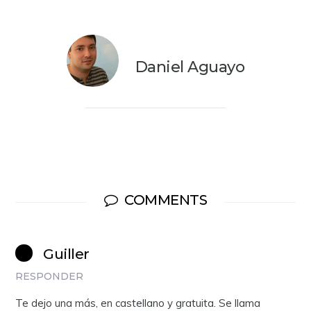
Daniel Aguayo
COMMENTS
Guiller
RESPONDER
Te dejo una más, en castellano y gratuita. Se llama