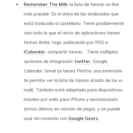
Remember The Milk
: la lista de tareas on-line
más popular. Es la única de las analizadas que
está traducida al castellano. Tiene posiblemente
casi todo lo que el resto de aplicaciones tienen:
fechas límite, tags, publicación por RSS e
iCalendar
, compartir tareas… Tiene múltiples
opciones de integración:
twitter
, Google
Calendar, Gmail (si tienes Firefox, una extensión
te permite ver la lista de tareas al lado de los e-
mail). También está adaptado para dispositivos
móviles por web, para iPhone y sincronización
(estos últimos en versión de pago), y se puede
usar sin conexión con
Google Gears
.