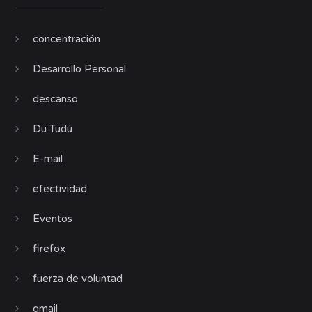
concentración
Desarrollo Personal
descanso
Du Tudú
E-mail
efectividad
Eventos
firefox
fuerza de voluntad
gmail