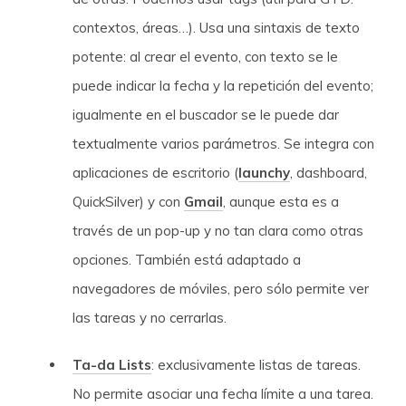
contextos, áreas…). Usa una sintaxis de texto
potente: al crear el evento, con texto se le
puede indicar la fecha y la repetición del evento;
igualmente en el buscador se le puede dar
textualmente varios parámetros. Se integra con
aplicaciones de escritorio (
launchy
, dashboard,
QuickSilver) y con
Gmail
, aunque esta es a
través de un pop-up y no tan clara como otras
opciones. También está adaptado a
navegadores de móviles, pero sólo permite ver
las tareas y no cerrarlas.
Ta-da Lists
: exclusivamente listas de tareas.
No permite asociar una fecha límite a una tarea.