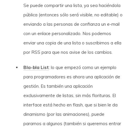
Se puede compartir una lista, ya sea haciéndola
pública (entonces sólo será visible, no editable) o
enviando a las personas de confianza un e-mail
con un enlace personalizado. Nos podemos
enviar una copia de una lista o suscribirnos a ella
por RSS para que nos avise de los cambios.
Bla-bla List
: lo que empezó como un ejemplo
para programadores es ahora una aplicación de
gestión. Es también una aplicación
exclusivamente de listas, sin más florituras. El
interface está hecho en flash, que si bien le da
dinamismo (por las animaciones), puede
pararnos a algunos (también si queremos entrar