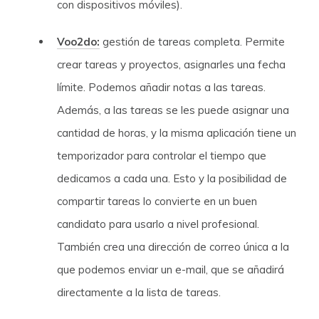
con dispositivos móviles).
Voo2do
:
gestión de tareas completa. Permite
crear tareas y proyectos, asignarles una fecha
límite. Podemos añadir notas a las tareas.
Además, a las tareas se les puede asignar una
cantidad de horas, y la misma aplicación tiene un
temporizador para controlar el tiempo que
dedicamos a cada una. Esto y la posibilidad de
compartir tareas lo convierte en un buen
candidato para usarlo a nivel profesional.
También crea una dirección de correo única a la
que podemos enviar un e-mail, que se añadirá
directamente a la lista de tareas.