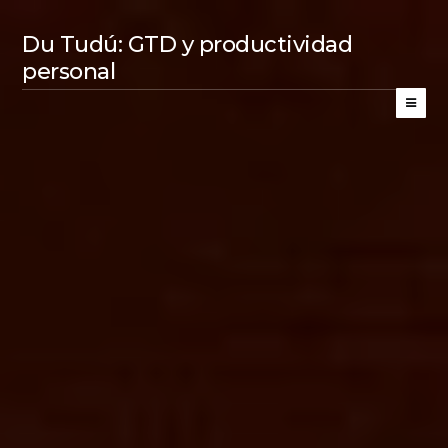
Du Tudú: GTD y productividad
personal