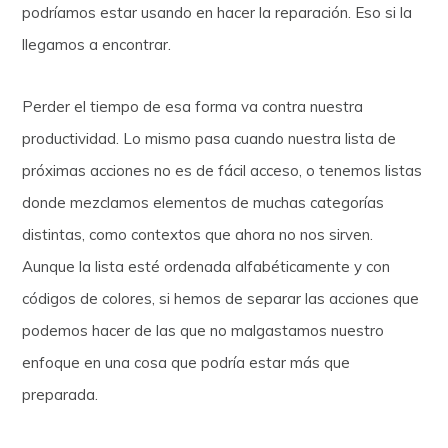
podríamos estar usando en hacer la reparación. Eso si la
llegamos a encontrar.
Perder el tiempo de esa forma va contra nuestra
productividad. Lo mismo pasa cuando nuestra lista de
próximas acciones no es de fácil acceso, o tenemos listas
donde mezclamos elementos de muchas categorías
distintas, como contextos que ahora no nos sirven.
Aunque la lista esté ordenada alfabéticamente y con
códigos de colores, si hemos de separar las acciones que
podemos hacer de las que no malgastamos nuestro
enfoque en una cosa que podría estar más que
preparada.