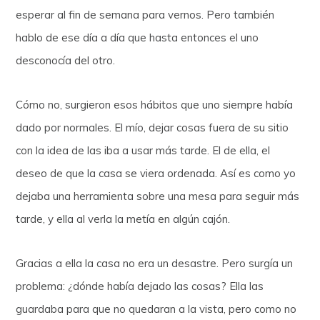
esperar al fin de semana para vernos. Pero también
hablo de ese día a día que hasta entonces el uno
desconocía del otro.
Cómo no, surgieron esos hábitos que uno siempre había
dado por normales. El mío, dejar cosas fuera de su sitio
con la idea de las iba a usar más tarde. El de ella, el
deseo de que la casa se viera ordenada. Así es como yo
dejaba una herramienta sobre una mesa para seguir más
tarde, y ella al verla la metía en algún cajón.
Gracias a ella la casa no era un desastre. Pero surgía un
problema: ¿dónde había dejado las cosas? Ella las
guardaba para que no quedaran a la vista, pero como no