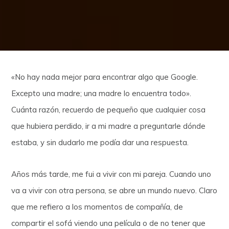
«No hay nada mejor para encontrar algo que Google.
Excepto una madre; una madre lo encuentra todo».
Cuánta razón, recuerdo de pequeño que cualquier cosa
que hubiera perdido, ir a mi madre a preguntarle dónde
estaba, y sin dudarlo me podía dar una respuesta.
Años más tarde, me fui a vivir con mi pareja. Cuando uno
va a vivir con otra persona, se abre un mundo nuevo. Claro
que me refiero a los momentos de compañía, de
compartir el sofá viendo una película o de no tener que