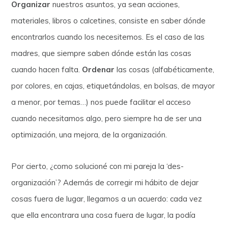
Organizar
nuestros asuntos, ya sean acciones,
materiales, libros o calcetines, consiste en saber dónde
encontrarlos cuando los necesitemos. Es el caso de las
madres, que siempre saben dónde están las cosas
cuando hacen falta.
Ordenar
las cosas (alfabéticamente,
por colores, en cajas, etiquetándolas, en bolsas, de mayor
a menor, por temas…) nos puede facilitar el acceso
cuando necesitamos algo, pero siempre ha de ser una
optimización, una mejora, de la organización.
Por cierto, ¿como solucioné con mi pareja la ‘des-
organización’? Además de corregir mi hábito de dejar
cosas fuera de lugar, llegamos a un acuerdo: cada vez
que ella encontrara una cosa fuera de lugar, la podía