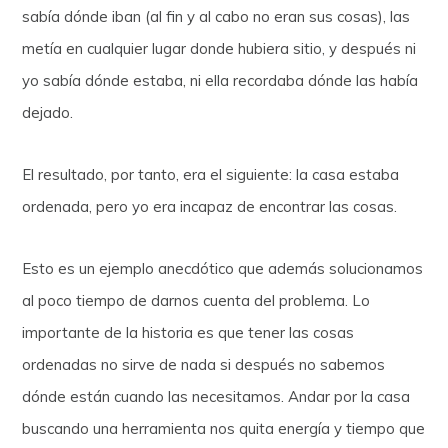
sabía dónde iban (al fin y al cabo no eran sus cosas), las
metía en cualquier lugar donde hubiera sitio, y después ni
yo sabía dónde estaba, ni ella recordaba dónde las había
dejado.
El resultado, por tanto, era el siguiente: la casa estaba
ordenada, pero yo era incapaz de encontrar las cosas.
Esto es un ejemplo anecdótico que además solucionamos
al poco tiempo de darnos cuenta del problema. Lo
importante de la historia es que tener las cosas
ordenadas no sirve de nada si después no sabemos
dónde están cuando las necesitamos. Andar por la casa
buscando una herramienta nos quita energía y tiempo que