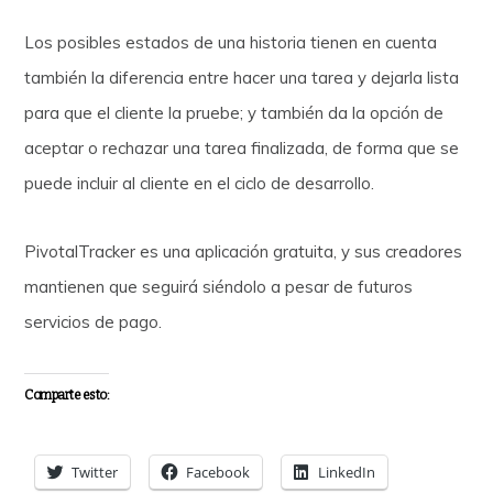
Los posibles estados de una historia tienen en cuenta
también la diferencia entre hacer una tarea y dejarla lista
para que el cliente la pruebe; y también da la opción de
aceptar o rechazar una tarea finalizada, de forma que se
puede incluir al cliente en el ciclo de desarrollo.
PivotalTracker es una aplicación gratuita, y sus creadores
mantienen que seguirá siéndolo a pesar de futuros
servicios de pago.
Comparte esto:
Twitter
Facebook
LinkedIn