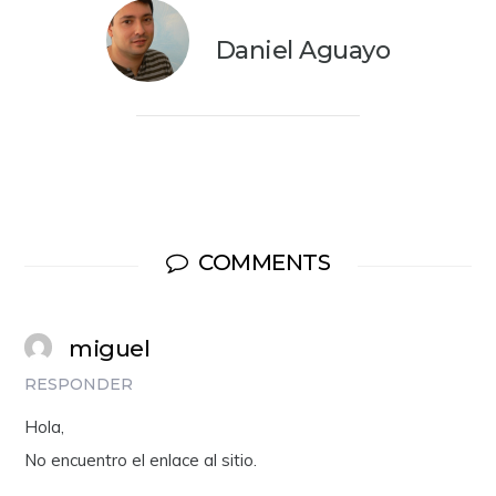
Daniel Aguayo
COMMENTS
miguel
RESPONDER
Hola,
No encuentro el enlace al sitio.