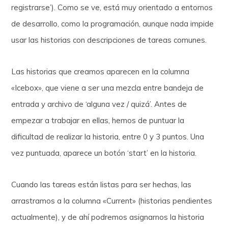
registrarse’). Como se ve, está muy orientado a entornos
de desarrollo, como la programación, aunque nada impide
usar las historias con descripciones de tareas comunes.
Las historias que creamos aparecen en la columna
«Icebox», que viene a ser una mezcla entre bandeja de
entrada y archivo de ‘alguna vez / quizá’. Antes de
empezar a trabajar en ellas, hemos de puntuar la
dificultad de realizar la historia, entre 0 y 3 puntos. Una
vez puntuada, aparece un botón ‘start’ en la historia.
Cuando las tareas están listas para ser hechas, las
arrastramos a la columna «Current» (historias pendientes
actualmente), y de ahí podremos asignarnos la historia