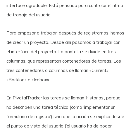
interface agradable. Está pensado para controlar el ritmo
de trabajo del usuario.
Para empezar a trabajar, después de registrarnos, hemos
de crear un proyecto. Desde ahí pasamos a trabajar con
el interface del proyecto. La pantalla se divide en tres
columnas, que representan contenedores de tareas. Los
tres contenedores o columnas se llaman «Current»,
«Backlog» e «Icebox».
En PivotalTracker las tareas se llaman ‘historias’, porque
no describen una tarea técnica (como ‘implementar un
formulario de registro’) sino que la acción se explica desde
el punto de vista del usuario (‘el usuario ha de poder