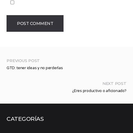
PREVIOUS POST
GTD: tener ideas y no perderlas
NEXT POST
¿Eres productivo o aficionado?
CATEGORÍAS