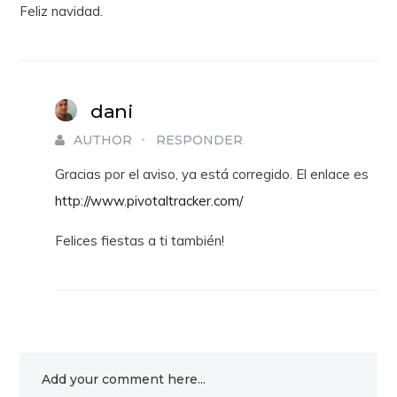
Feliz navidad.
dani
AUTHOR
RESPONDER
Gracias por el aviso, ya está corregido. El enlace es
http://www.pivotaltracker.com/
Felices fiestas a ti también!