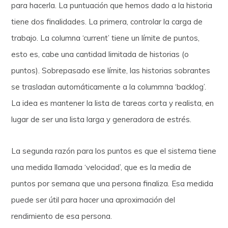
para hacerla. La puntuación que hemos dado a la historia
tiene dos finalidades. La primera, controlar la carga de
trabajo. La columna ‘current’ tiene un límite de puntos,
esto es, cabe una cantidad limitada de historias (o
puntos). Sobrepasado ese límite, las historias sobrantes
se trasladan automáticamente a la colummna ‘backlog’.
La idea es mantener la lista de tareas corta y realista, en
lugar de ser una lista larga y generadora de estrés.
La segunda razón para los puntos es que el sistema tiene
una medida llamada ‘velocidad’, que es la media de
puntos por semana que una persona finaliza. Esa medida
puede ser útil para hacer una aproximación del
rendimiento de esa persona.