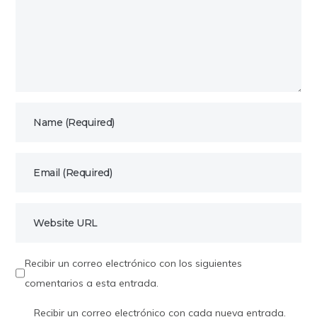
Recibir un correo electrónico con los siguientes
comentarios a esta entrada.
Recibir un correo electrónico con cada nueva entrada.