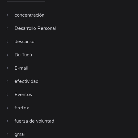
concentración
Desarrollo Personal
descanso
Du Tudú
E-mail
efectividad
Eventos
firefox
fuerza de voluntad
gmail