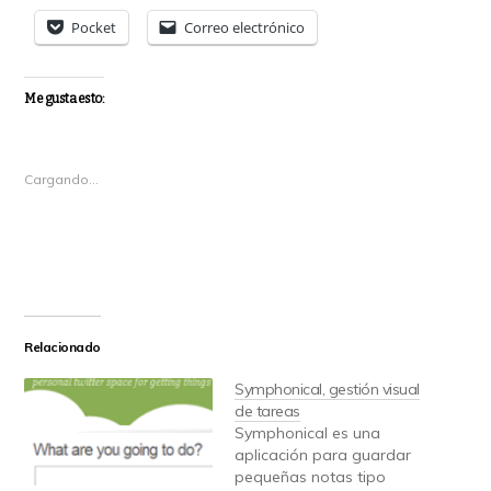
Pocket
Correo electrónico
Me gusta esto:
Cargando...
Relacionado
Symphonical, gestión visual
de tareas
Symphonical es una
aplicación para guardar
pequeñas notas tipo