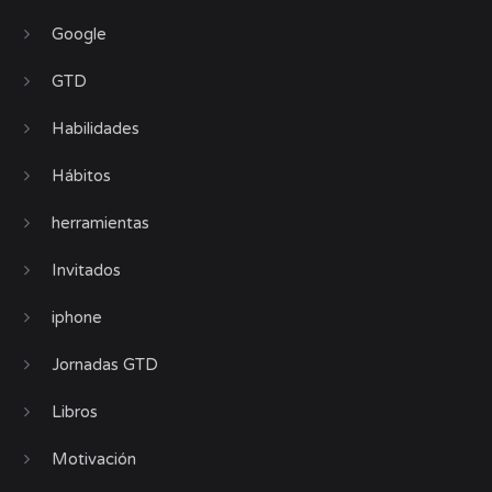
Google
GTD
Habilidades
Hábitos
herramientas
Invitados
iphone
Jornadas GTD
Libros
Motivación