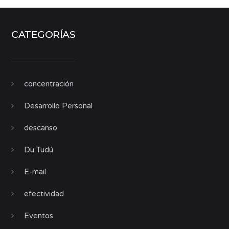
CATEGORÍAS
concentración
Desarrollo Personal
descanso
Du Tudú
E-mail
efectividad
Eventos