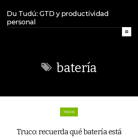
Du Tudú: GTD y productividad
personal
batería
TRUCOS
Truco: recuerda qué batería está