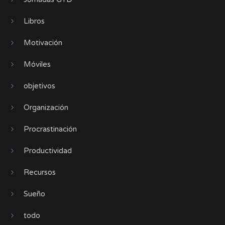
Libros
Motivación
Móviles
objetivos
Organización
Procrastinación
Productividad
Recursos
Sueño
todo