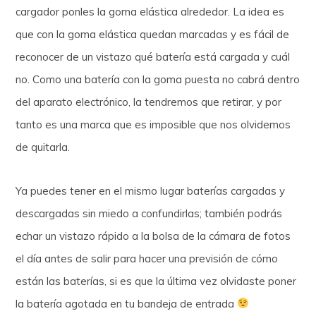
cargador ponles la goma elástica alrededor. La idea es
que con la goma elástica quedan marcadas y es fácil de
reconocer de un vistazo qué batería está cargada y cuál
no. Como una batería con la goma puesta no cabrá dentro
del aparato electrónico, la tendremos que retirar, y por
tanto es una marca que es imposible que nos olvidemos
de quitarla.
Ya puedes tener en el mismo lugar baterías cargadas y
descargadas sin miedo a confundirlas; también podrás
echar un vistazo rápido a la bolsa de la cámara de fotos
el día antes de salir para hacer una previsión de cómo
están las baterías, si es que la última vez olvidaste poner
la batería agotada en tu bandeja de entrada