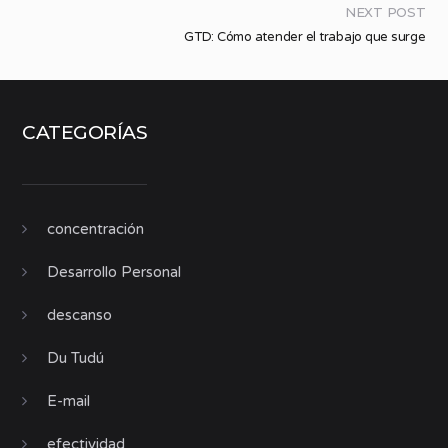
NEXT POST
GTD: Cómo atender el trabajo que surge
CATEGORÍAS
concentración
Desarrollo Personal
descanso
Du Tudú
E-mail
efectividad