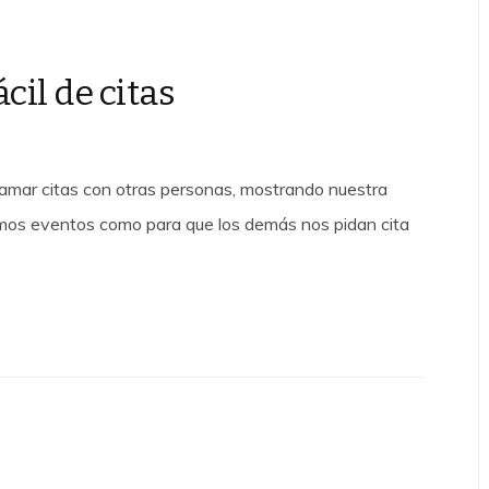
il de citas
amar citas con otras personas, mostrando nuestra
memos eventos como para que los demás nos pidan cita