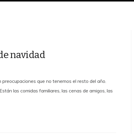
de navidad
n preocupaciones que no tenemos el resto del año.
Están las comidas familiares, las cenas de amigos, las