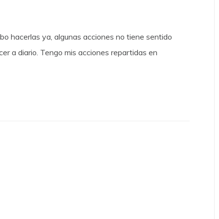
bo hacerlas ya, algunas acciones no tiene sentido
cer a diario. Tengo mis acciones repartidas en