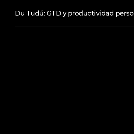
Du Tudú: GTD y productividad perso