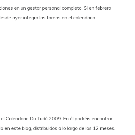
ciones en un gestor personal completo. Si en febrero
desde ayer integra las tareas en el calendario.
l Calendario Du Tudú 2009. En él podréis encontrar
en este blog, distribuidos a lo largo de los 12 meses.