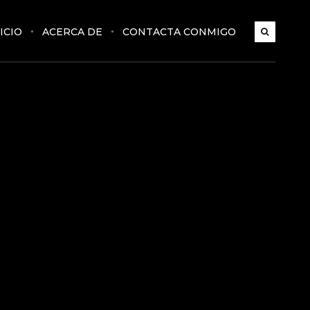
ICIO
ACERCA DE
CONTACTA CONMIGO