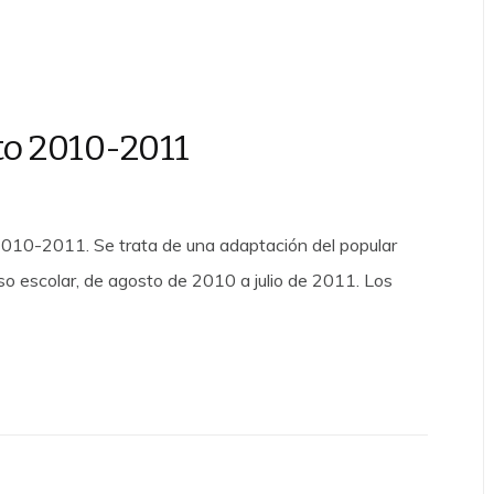
to 2010-2011
 2010-2011. Se trata de una adaptación del popular
o escolar, de agosto de 2010 a julio de 2011. Los