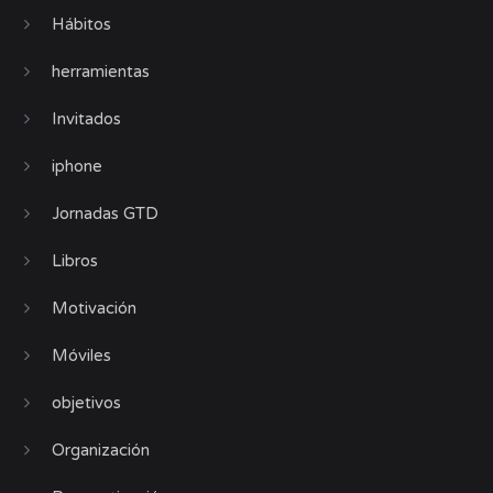
Hábitos
herramientas
Invitados
iphone
Jornadas GTD
Libros
Motivación
Móviles
objetivos
Organización