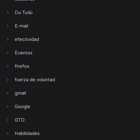
Du Tudú
E-mail
efectividad
Eventos
firefox
fuerza de voluntad
gmail
Google
GTD
Habilidades