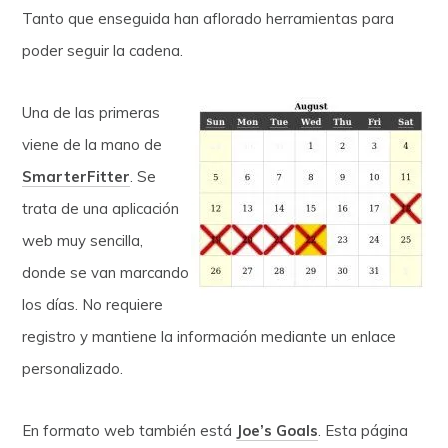
Tanto que enseguida han aflorado herramientas para
poder seguir la cadena.
Una de las primeras
viene de la mano de
SmarterFitter
. Se
trata de una aplicación
web muy sencilla,
donde se van marcando
los días. No requiere
registro y mantiene la información mediante un enlace
personalizado.
En formato web también está
Joe’s Goals
. Esta página