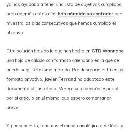
ya nos ayudaba a tener una lista de objetivos cumplidos,
pero además estos días
han añadido un contador
que
muestra los días consecutivos que hemos cumplido el
objetivo.
Otra solución ha sido la que han hecho en
GTD Wannabe
,
una hoja de cálculo con formato calendario en la que se
puede seguir el mismo método. Por desgracia está en un
formato privativo.
Javier Ferrand
ha adaptado este
documento al castellano. Merece una mención especial
por el artículo en sí mismo, que espero comentar en
breve.
Y, por supuesto, tenemos el mundo analógico o de lápiz y