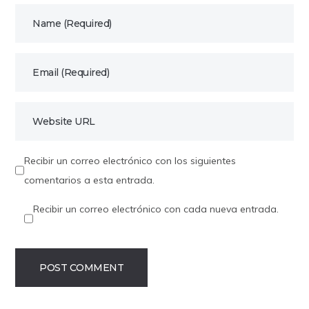
Recibir un correo electrónico con los siguientes
comentarios a esta entrada.
Recibir un correo electrónico con cada nueva entrada.