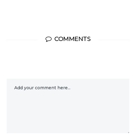
COMMENTS