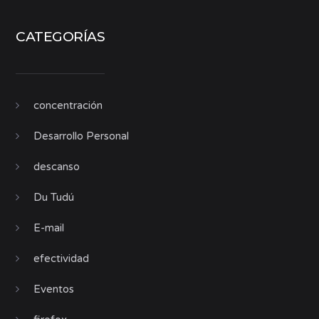
CATEGORÍAS
concentración
Desarrollo Personal
descanso
Du Tudú
E-mail
efectividad
Eventos