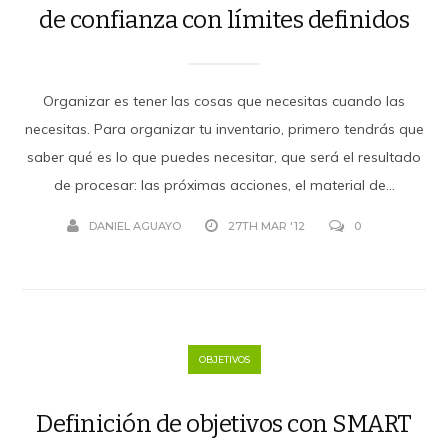
de confianza con límites definidos
Organizar es tener las cosas que necesitas cuando las
necesitas. Para organizar tu inventario, primero tendrás que
saber qué es lo que puedes necesitar, que será el resultado
de procesar: las próximas acciones, el material de...
DANIEL AGUAYO
27TH MAR '12
0
OBJETIVOS
Definición de objetivos con SMART