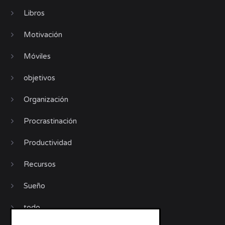
Libros
Motivación
Móviles
objetivos
Organización
Procrastinación
Productividad
Recursos
Sueño
todo