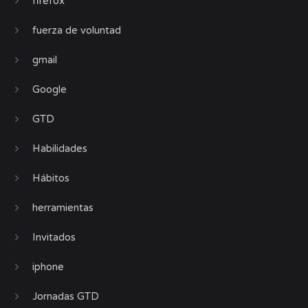
firefox
fuerza de voluntad
gmail
Google
GTD
Habilidades
Hábitos
herramientas
Invitados
iphone
Jornadas GTD