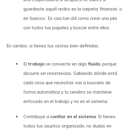
guardaste aquél recibo en la carpeta ‘finanzas’ o
en ‘bancos’. Es casi tan útil como crear una pila
con todos tus papeles y buscar entre ellos.
En cambio, si tienes tus cestas bien definidas:
El
trabajo
se convierte en algo
fluido
, porque
discurre sin resistencias. Sabiendo dónde está
cada cosa que necesitas vas a buscarlo de
forma automática y tu cerebro se mantiene
enfocado en el trabajo y no en el sistema.
Contribuye a
confiar en el sistema
. Si tienes
todos tus asuntos organizado, no dudas en