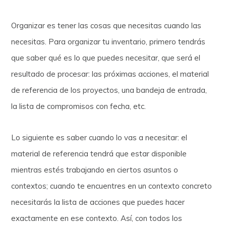
Organizar es tener las cosas que necesitas cuando las
necesitas. Para organizar tu inventario, primero tendrás
que saber qué es lo que puedes necesitar, que será el
resultado de procesar: las próximas acciones, el material
de referencia de los proyectos, una bandeja de entrada,
la lista de compromisos con fecha, etc.
Lo siguiente es saber cuando lo vas a necesitar: el
material de referencia tendrá que estar disponible
mientras estés trabajando en ciertos asuntos o
contextos; cuando te encuentres en un contexto concreto
necesitarás la lista de acciones que puedes hacer
exactamente en ese contexto. Así, con todos los