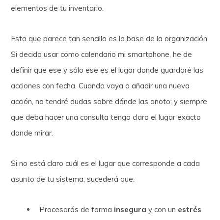
elementos de tu inventario.
Esto que parece tan sencillo es la base de la organización.
Si decido usar como calendario mi smartphone, he de
definir que ese y sólo ese es el lugar donde guardaré las
acciones con fecha. Cuando vaya a añadir una nueva
acción, no tendré dudas sobre dónde las anoto; y siempre
que deba hacer una consulta tengo claro el lugar exacto
donde mirar.
Si no está claro cuál es el lugar que corresponde a cada
asunto de tu sistema, sucederá que:
Procesarás de forma
insegura
y con un
estrés