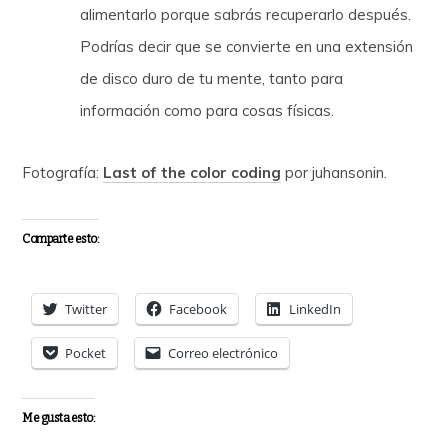
alimentarlo porque sabrás recuperarlo después.
Podrías decir que se convierte en una extensión
de disco duro de tu mente, tanto para
información como para cosas físicas.
Fotografía:
Last of the color coding
por juhansonin.
Comparte esto:
Twitter
Facebook
LinkedIn
Pocket
Correo electrónico
Me gusta esto: