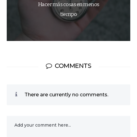
Hacer más cosas en menos
tiempo
COMMENTS
There are currently no comments.