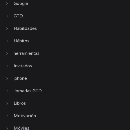
Google
GTD
Habilidades
Hábitos
herramientas
Invitados
iphone
Jornadas GTD
Libros
Motivación
Móviles