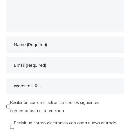
Recibir un correo electrónico con los siguientes
comentarios a esta entrada.
Recibir un correo electrónico con cada nueva entrada.