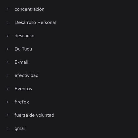
concentración
Desarrollo Personal
descanso
Du Tudú
E-mail
efectividad
Eventos
firefox
fuerza de voluntad
gmail