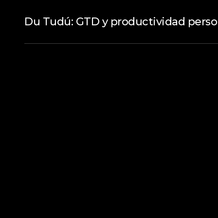
Du Tudú: GTD y productividad perso