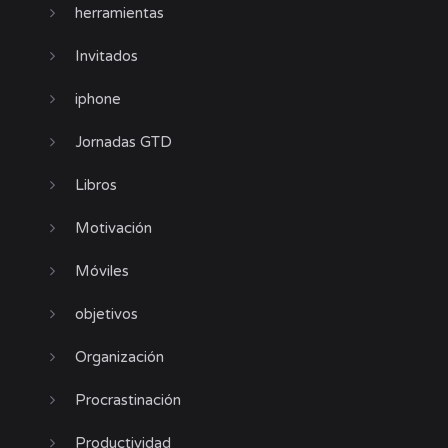
herramientas
Invitados
iphone
Jornadas GTD
Libros
Motivación
Móviles
objetivos
Organización
Procrastinación
Productividad