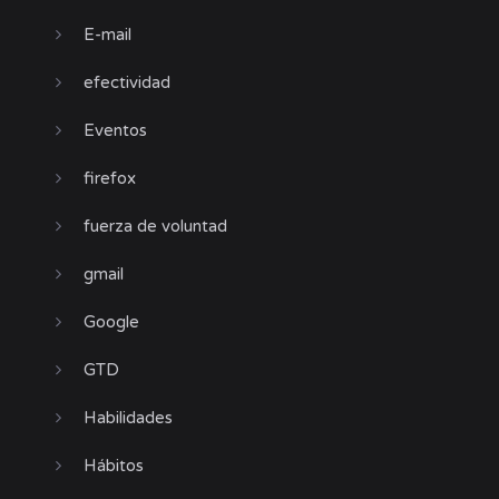
E-mail
efectividad
Eventos
firefox
fuerza de voluntad
gmail
Google
GTD
Habilidades
Hábitos