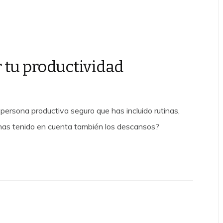
 tu productividad
 persona productiva seguro que has incluido rutinas,
¿has tenido en cuenta también los descansos?