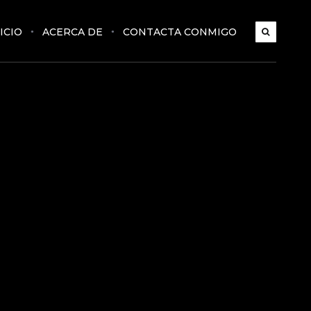
ICIO
ACERCA DE
CONTACTA CONMIGO