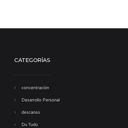
CATEGORÍAS
concentración
Desarrollo Personal
descanso
Du Tudú