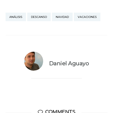
ANÁLISIS
DESCANSO
NAVIDAD
VACACIONES
Daniel Aguayo
COMMENTS