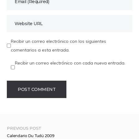
Recibir un correo electrónico con los siguientes
comentarios a esta entrada.
Recibir un correo electrónico con cada nueva entrada.
PREVIOUS POST
Calendario Du Tudú 2009