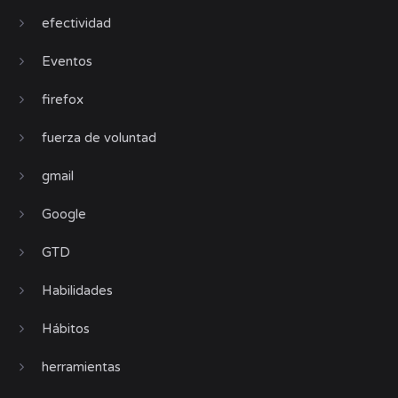
efectividad
Eventos
firefox
fuerza de voluntad
gmail
Google
GTD
Habilidades
Hábitos
herramientas