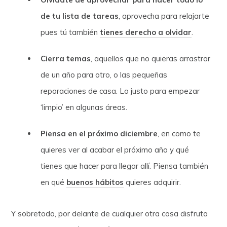
de tu lista de tareas
, aprovecha para relajarte
pues tú también
tienes derecho a olvidar
.
Cierra temas
, aquellos que no quieras arrastrar
de un año para otro, o las pequeñas
reparaciones de casa. Lo justo para empezar
‘limpio’ en algunas áreas.
Piensa en el próximo diciembre
, en como te
quieres ver al acabar el próximo año y qué
tienes que hacer para llegar allí. Piensa también
en qué
buenos hábitos
quieres adquirir.
Y sobretodo, por delante de cualquier otra cosa disfruta