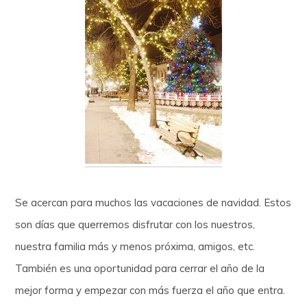
Se acercan para muchos las vacaciones de navidad. Estos
son días que querremos disfrutar con los nuestros,
nuestra familia más y menos próxima, amigos, etc.
También es una oportunidad para cerrar el año de la
mejor forma y empezar con más fuerza el año que entra.