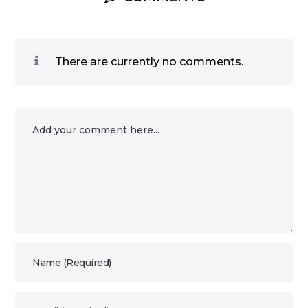
There are currently no comments.