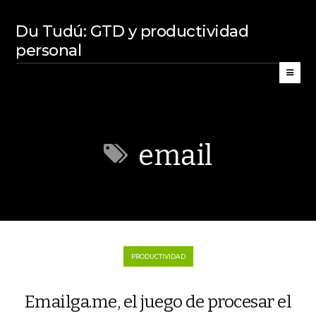
Du Tudú: GTD y productividad
personal
email
PRODUCTIVIDAD
Emailga.me, el juego de procesar el