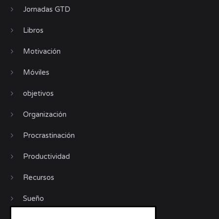
Jornadas GTD
Libros
Motivación
Móviles
objetivos
Organización
Procrastinación
Productividad
Recursos
Sueño