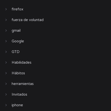
firefox
fuerza de voluntad
gmail
Google
GTD
Habilidades
Hábitos
herramientas
Invitados
iphone