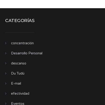
CATEGORÍAS
concentración
Desarrollo Personal
descanso
Du Tudú
E-mail
efectividad
Eventos