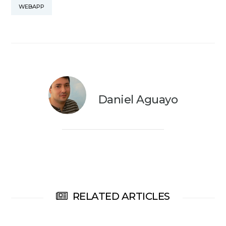
WEBAPP
Daniel Aguayo
RELATED ARTICLES