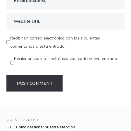
Recibir un correo electrónico con los siguientes
comentarios a esta entrada.
Recibir un correo electrónico con cada nueva entrada.
PREVIOUS POST
GTD: Cómo gestionar nuestra atención