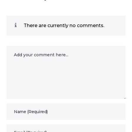
There are currently no comments.