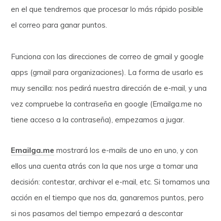
en el que tendremos que procesar lo más rápido posible
el correo para ganar puntos.
Funciona con las direcciones de correo de gmail y google
apps (gmail para organizaciones). La forma de usarlo es
muy sencilla: nos pedirá nuestra dirección de e-mail, y una
vez compruebe la contraseña en google (Emailga.me no
tiene acceso a la contraseña), empezamos a jugar.
Emailga.me
mostrará los e-mails de uno en uno, y con
ellos una cuenta atrás con la que nos urge a tomar una
decisión: contestar, archivar el e-mail, etc. Si tomamos una
acción en el tiempo que nos da, ganaremos puntos, pero
si nos pasamos del tiempo empezará a descontar