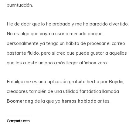
punntuación.
He de decir que lo he probado y me ha parecido divertido.
No es algo que vaya a usar a menudo porque
personalmente ya tengo un hábito de procesar el correo
bastante fluido, pero sí creo que puede gustar a aquellos
que les cueste un poco más llegar al ‘inbox zero’.
Emailga.me es una aplicación gratuita hecha por Baydin,
creadores también de una utilidad fantástica llamada
Boomerang
de la que ya
hemos hablado
antes.
Comparte esto: