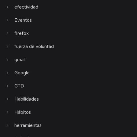
efectividad
Eventos
firefox
fuerza de voluntad
gmail
Google
GTD
Habilidades
Hábitos
herramientas