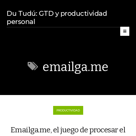
Du Tudú: GTD y productividad
personal
emailga.me
PRODUCTIVIDAD
Emailga.me, el juego de procesar el