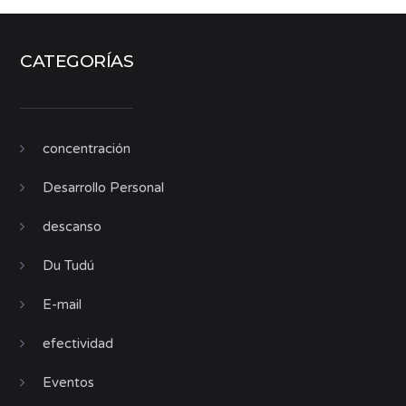
CATEGORÍAS
concentración
Desarrollo Personal
descanso
Du Tudú
E-mail
efectividad
Eventos