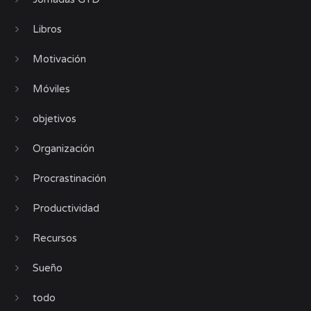
Libros
Motivación
Móviles
objetivos
Organización
Procrastinación
Productividad
Recursos
Sueño
todo