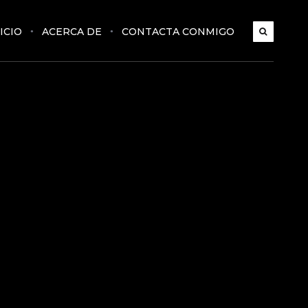
ICIO
ACERCA DE
CONTACTA CONMIGO