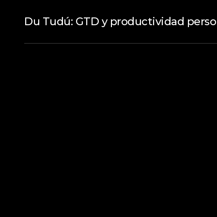
Du Tudú: GTD y productividad perso