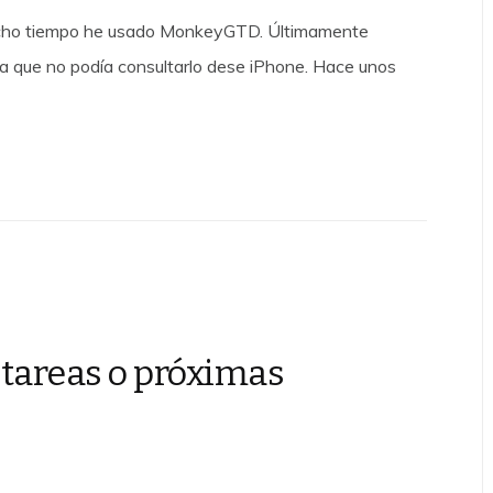
ucho tiempo he usado MonkeyGTD. Últimamente
a que no podía consultarlo dese iPhone. Hace unos
e tareas o próximas