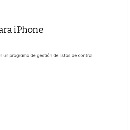
para iPhone
n un programa de gestión de listas de control