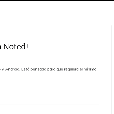
n Noted!
S y Android. Está pensada para que requiera el mínimo