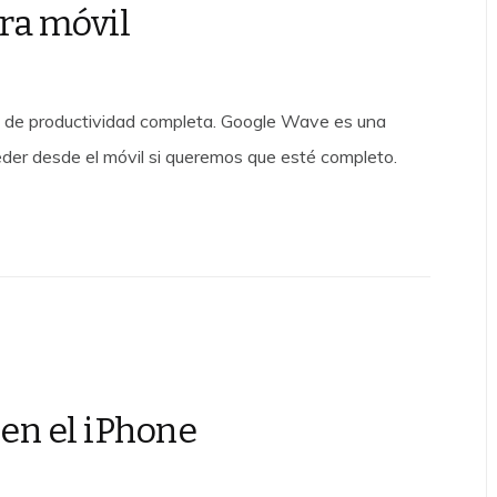
ra móvil
a de productividad completa. Google Wave es una
der desde el móvil si queremos que esté completo.
en el iPhone