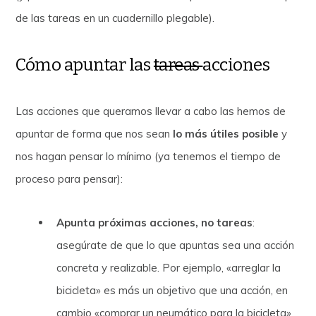
de las tareas en un cuadernillo plegable).
Cómo apuntar las
tareas
acciones
Las acciones que queramos llevar a cabo las hemos de
apuntar de forma que nos sean
lo más útiles posible
y
nos hagan pensar lo mínimo (ya tenemos el tiempo de
proceso para pensar):
Apunta próximas acciones, no tareas
:
asegúrate de que lo que apuntas sea una acción
concreta y realizable. Por ejemplo, «arreglar la
bicicleta» es más un objetivo que una acción, en
cambio «comprar un neumático para la bicicleta»