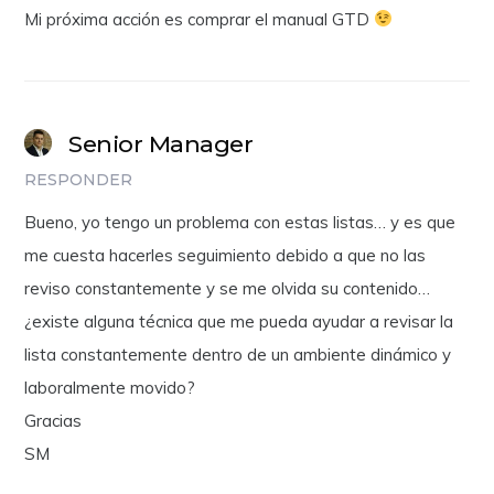
Mi próxima acción es comprar el manual GTD
Senior Manager
RESPONDER
Bueno, yo tengo un problema con estas listas… y es que
me cuesta hacerles seguimiento debido a que no las
reviso constantemente y se me olvida su contenido…
¿existe alguna técnica que me pueda ayudar a revisar la
lista constantemente dentro de un ambiente dinámico y
laboralmente movido?
Gracias
SM