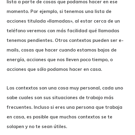
lista a parte de cosas que podamos hacer en ese
momento. Por ejemplo, si tenemos una lista de
acciones titulada «llamadas», al estar cerca de un
teléfono veremos con más facilidad qué llamadas
tenemos pendientes. Otros
contextos
pueden ser e-
mails, cosas que hacer cuando estamos bajos de
energía, acciones que nos lleven poco tiempo, o
acciones que sólo podamos hacer en casa.
Los contextos son una cosa muy personal, cada uno
sabe cuales son sus situaciones de trabajo más
frecuentes. Incluso si eres una persona que trabaja
en casa, es posible que muchos contextos se te
solapen y no te sean útiles.