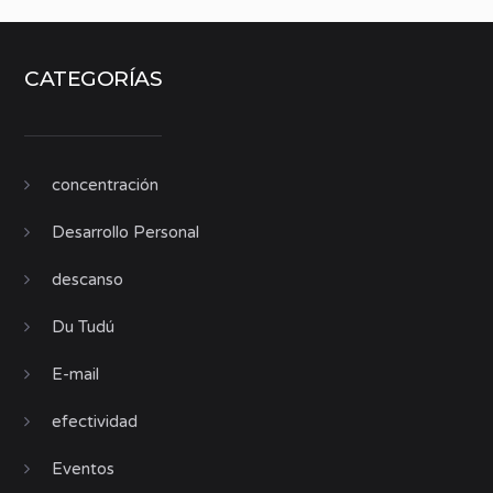
CATEGORÍAS
concentración
Desarrollo Personal
descanso
Du Tudú
E-mail
efectividad
Eventos