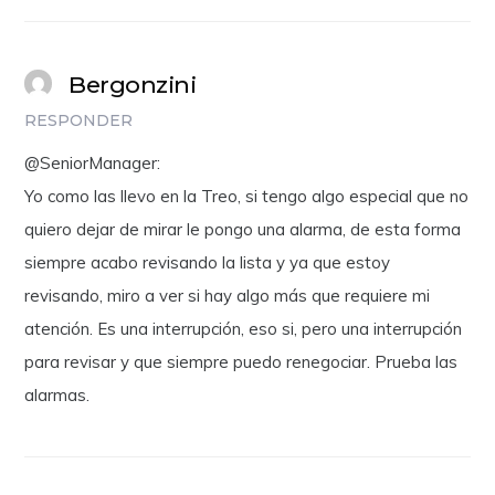
Bergonzini
RESPONDER
@SeniorManager:
Yo como las llevo en la Treo, si tengo algo especial que no
quiero dejar de mirar le pongo una alarma, de esta forma
siempre acabo revisando la lista y ya que estoy
revisando, miro a ver si hay algo más que requiere mi
atención. Es una interrupción, eso si, pero una interrupción
para revisar y que siempre puedo renegociar. Prueba las
alarmas.