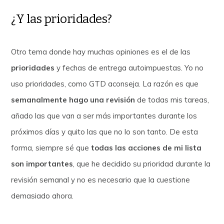
¿Y las prioridades?
Otro tema donde hay muchas opiniones es el de las
prioridades
y fechas de entrega autoimpuestas. Yo no
uso prioridades, como GTD aconseja. La razón es que
semanalmente hago una revisión
de todas mis tareas,
añado las que van a ser más importantes durante los
próximos días y quito las que no lo son tanto. De esta
forma, siempre sé que
todas las acciones de mi lista
son importantes
, que he decidido su prioridad durante la
revisión semanal y no es necesario que la cuestione
demasiado ahora.