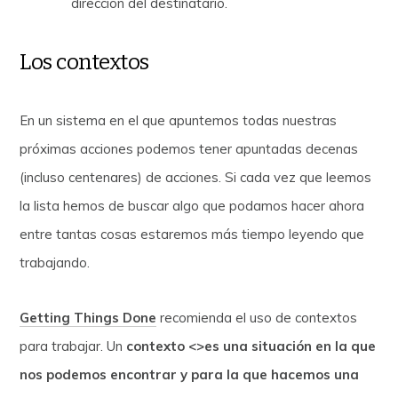
dirección del destinatario.
Los contextos
En un sistema en el que apuntemos todas nuestras
próximas acciones podemos tener apuntadas decenas
(incluso centenares) de acciones. Si cada vez que leemos
la lista hemos de buscar algo que podamos hacer ahora
entre tantas cosas estaremos más tiempo leyendo que
trabajando.
Getting Things Done
recomienda el uso de contextos
para trabajar. Un
contexto <>es una situación en la que
nos podemos encontrar y para la que hacemos una