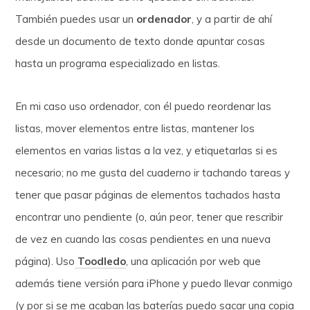
También puedes usar un
ordenador
, y a partir de ahí
desde un documento de texto donde apuntar cosas
hasta un programa especializado en listas.
En mi caso uso ordenador, con él puedo reordenar las
listas, mover elementos entre listas, mantener los
elementos en varias listas a la vez, y etiquetarlas si es
necesario; no me gusta del cuaderno ir tachando tareas y
tener que pasar páginas de elementos tachados hasta
encontrar uno pendiente (o, aún peor, tener que rescribir
de vez en cuando las cosas pendientes en una nueva
página). Uso
Toodledo
, una aplicación por web que
además tiene versión para iPhone y puedo llevar conmigo
(y por si se me acaban las baterías puedo sacar una copia