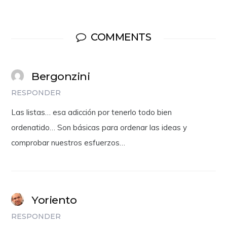
COMMENTS
Bergonzini
RESPONDER
Las listas… esa adicción por tenerlo todo bien
ordenatido… Son básicas para ordenar las ideas y
comprobar nuestros esfuerzos…
Yoriento
RESPONDER