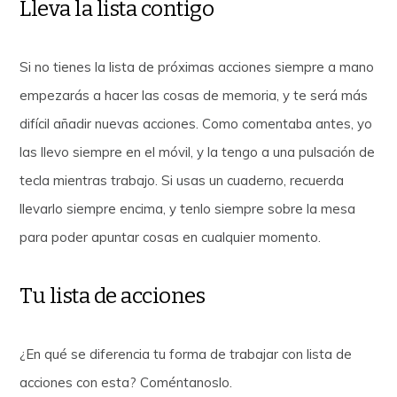
Lleva la lista contigo
Si no tienes la lista de próximas acciones siempre a mano
empezarás a hacer las cosas de memoria, y te será más
difícil añadir nuevas acciones. Como comentaba antes, yo
las llevo siempre en el móvil, y la tengo a una pulsación de
tecla mientras trabajo. Si usas un cuaderno, recuerda
llevarlo siempre encima, y tenlo siempre sobre la mesa
para poder apuntar cosas en cualquier momento.
Tu lista de acciones
¿En qué se diferencia tu forma de trabajar con lista de
acciones con esta? Coméntanoslo.