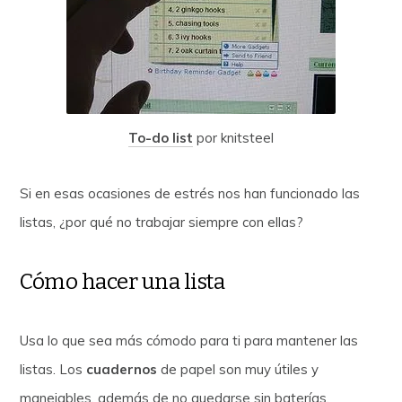
To-do list
por knitsteel
Si en esas ocasiones de estrés nos han funcionado las
listas, ¿por qué no trabajar siempre con ellas?
Cómo hacer una lista
Usa lo que sea más cómodo para ti para mantener las
listas. Los
cuadernos
de papel son muy útiles y
manejables, además de no quedarse sin baterías.