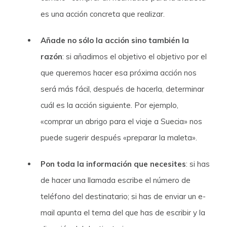
es una acción concreta que realizar.
Añade no sólo la acción sino también la
razón
: si añadimos el objetivo el objetivo por el
que queremos hacer esa próxima acción nos
será más fácil, después de hacerla, determinar
cuál es la acción siguiente. Por ejemplo,
«comprar un abrigo para el viaje a Suecia» nos
puede sugerir después «preparar la maleta».
Pon toda la información que necesites
: si has
de hacer una llamada escribe el número de
teléfono del destinatario; si has de enviar un e-
mail apunta el tema del que has de escribir y la