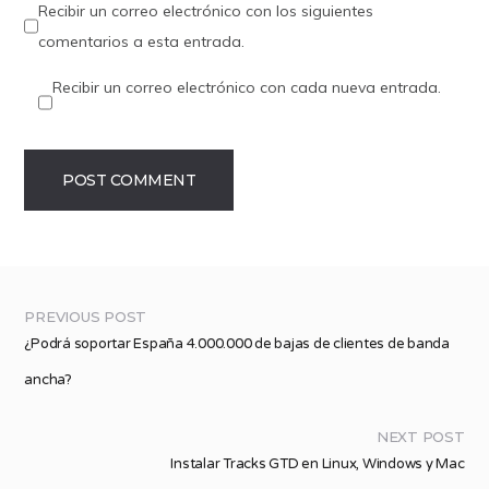
Recibir un correo electrónico con los siguientes
comentarios a esta entrada.
Recibir un correo electrónico con cada nueva entrada.
PREVIOUS POST
¿Podrá soportar España 4.000.000 de bajas de clientes de banda
ancha?
NEXT POST
Instalar Tracks GTD en Linux, Windows y Mac