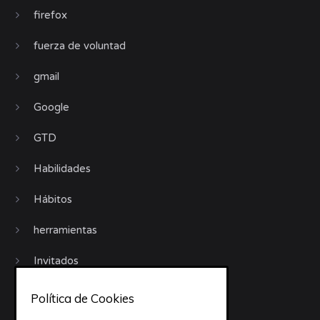
firefox
fuerza de voluntad
gmail
Google
GTD
Habilidades
Hábitos
herramientas
Invitados
iphone
Política de Cookies