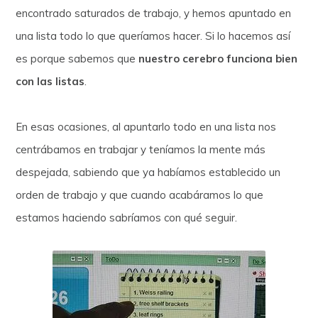
encontrado saturados de trabajo, y hemos apuntado en
una lista todo lo que queríamos hacer. Si lo hacemos así
es porque sabemos que
nuestro cerebro funciona bien
con las listas
.
En esas ocasiones, al apuntarlo todo en una lista nos
centrábamos en trabajar y teníamos la mente más
despejada, sabiendo que ya habíamos establecido un
orden de trabajo y que cuando acabáramos lo que
estamos haciendo sabríamos con qué seguir.