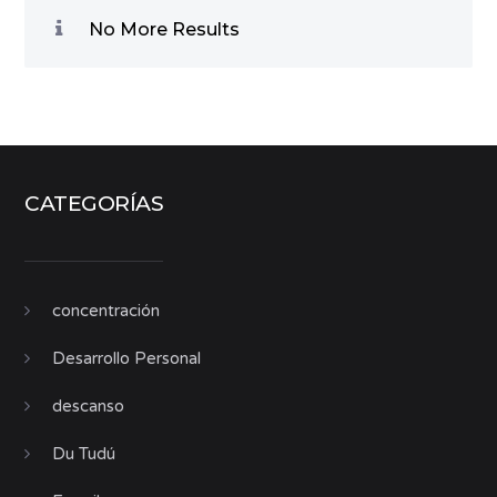
No More Results
CATEGORÍAS
concentración
Desarrollo Personal
descanso
Du Tudú