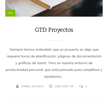
GTD
GTD: Proyectos
Siempre hemos entendido que un proyecto es algo que
requiere horas de planificación, páginas de documentación
y gráficas de Gantt. Pero en nuestro entorno de
productividad personal, que está pensado para simplificar y
ayudarnos,...
DANIEL AGUAYO
23RD MAR '09
4