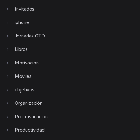
Invitados
iphone
Jornadas GTD
Libros
Motivación
Móviles
objetivos
Organización
Procrastinación
Productividad