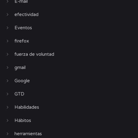
E-mail
efectividad
Eventos
firefox
fuerza de voluntad
gmail
Google
GTD
Habilidades
Hábitos
herramientas