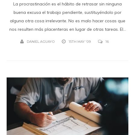
La procrastinación es el hábito de retrasar sin ninguna
buena excusa el trabajo pendiente, sustituyéndolo por
alguna otra cosa irrelevante. No es malo hacer cosas que
nos resulten más placenteras en lugar de otras tareas. El...
DANIEL AGUAYO
15TH MAY '09
16