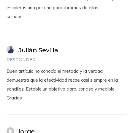
escaleras una por una para librarnos de ellas.
saludos
Julián Sevilla
RESPONDER
Buen artículo no conocía el método y la verdad
demuestra que la efectividad recae casi siempre en la
sencillez. Estable un objetivo claro, conciso y medible.
Gracias
jorge