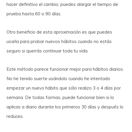
hacer definitivo el cambio, puedes alargar el tiempo de
prueba hasta 60 o 90 días.
Otro beneficio de esta aproximación es que puedes
usarla para probar nuevos hábitos cuando no estás
seguro si querrás continuar toda tu vida.
Este método parece funcionar mejor para hábitos diarios.
No he tenido suerte usándolo cuando he intentado
empezar un nuevo hábito que sólo realizo 3 o 4 días por
semana. De todas formas, puede funcionar bien si lo
aplicas a diario durante los primeros 30 días y después lo
reduces.