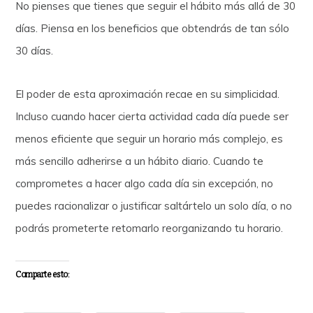
No pienses que tienes que seguir el hábito más allá de 30
días. Piensa en los beneficios que obtendrás de tan sólo
30 días.
El poder de esta aproximación recae en su simplicidad.
Incluso cuando hacer cierta actividad cada día puede ser
menos eficiente que seguir un horario más complejo, es
más sencillo adherirse a un hábito diario. Cuando te
comprometes a hacer algo cada día sin excepción, no
puedes racionalizar o justificar saltártelo un solo día, o no
podrás prometerte retomarlo reorganizando tu horario.
Comparte esto: