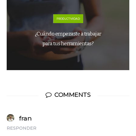
PRODUCTIVIDAD
¿Cuándo empezaste a trabajar
para tus herramientas?
COMMENTS
fran
RESPONDER