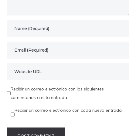
Recibir un correo electrónico con los siguientes
comentarios a esta entrada.
Recibir un correo electrónico con cada nueva entrada.