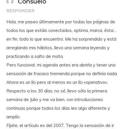
Consuelo
RESPONDER
Hola, me paseo últimamente por todas las páginas de
todos los que estáis conectados, optima, marca, ésta…
en fin, todo lo que encuentro. Me ha sorprendido y está
arreglando mis hábitos, llevo una semana leyendo y
practicando a salto de mata.
Pero funciona!, mi agenda antes era abrirla y tener una
sensación de fracaso tremenda porque no definía nada.
Ahora es un lío pero al menos es un lío «operativo».
Respecto a los 30 días, no sé, llevo sólo la primera
semana de Julio y me va bien, con introducciones
continuas porque todos los días leo algo diferente y
amplío.
Fíjate, el artículo es del 2007. Tengo la sensación de ir