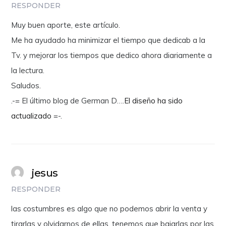
RESPONDER
Muy buen aporte, este artículo.
Me ha ayudado ha minimizar el tiempo que dedicab a la
Tv. y mejorar los tiempos que dedico ahora diariamente a
la lectura.
Saludos.
.-= El último blog de German D….
El diseño ha sido
actualizado
=-.
jesus
RESPONDER
las costumbres es algo que no podemos abrir la venta y
tirarlas y olvidarnos de ellas, tenemos que bajarlas por las