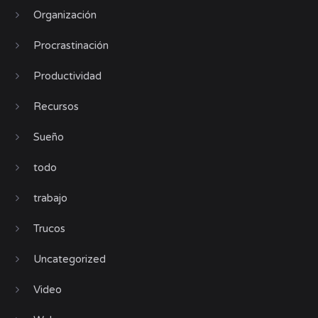
Organización
Procrastinación
Productividad
Recursos
Sueño
todo
trabajo
Trucos
Uncategorized
Video