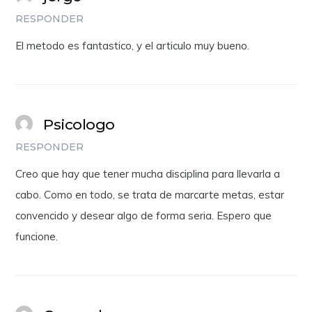
RESPONDER
El metodo es fantastico, y el articulo muy bueno.
Psicologo
RESPONDER
Creo que hay que tener mucha disciplina para llevarla a
cabo. Como en todo, se trata de marcarte metas, estar
convencido y desear algo de forma seria. Espero que
funcione.