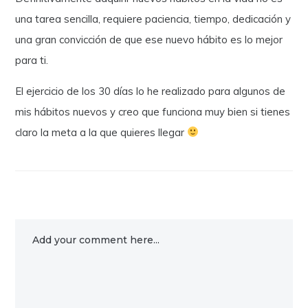
una tarea sencilla, requiere paciencia, tiempo, dedicación y
una gran convicción de que ese nuevo hábito es lo mejor
para ti.
El ejercicio de los 30 días lo he realizado para algunos de
mis hábitos nuevos y creo que funciona muy bien si tienes
claro la meta a la que quieres llegar