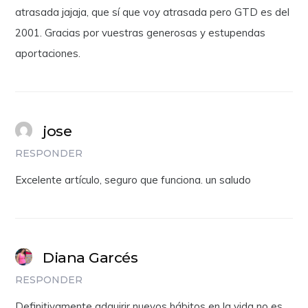
atrasada jajaja, que sí que voy atrasada pero GTD es del
2001. Gracias por vuestras generosas y estupendas
aportaciones.
jose
RESPONDER
Excelente artículo, seguro que funciona. un saludo
Diana Garcés
RESPONDER
Definitivamente adquirir nuevos hábitos en la vida no es