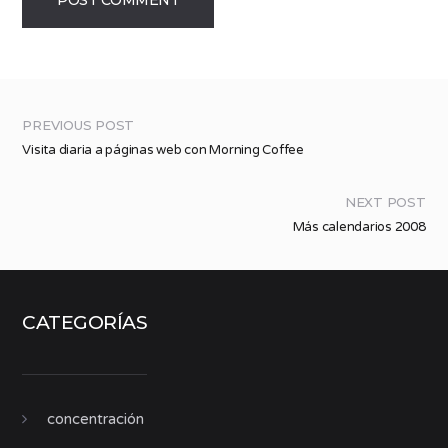
PREVIOUS POST
Visita diaria a páginas web con Morning Coffee
NEXT POST
Más calendarios 2008
CATEGORÍAS
concentración