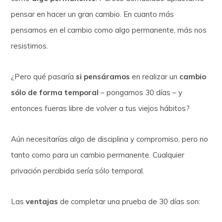
pensar en hacer un gran cambio. En cuanto más
pensamos en el cambio como algo permanente, más nos
resistimos.
¿Pero qué pasaría
si pensáramos
en realizar un
cambio
sólo de forma temporal
– pongamos 30 días – y
entonces fueras libre de volver a tus viejos hábitos?
Aún necesitarías algo de disciplina y compromiso, pero no
tanto como para un cambio permanente. Cualquier
privación percibida sería sólo temporal.
Las
ventajas
de completar una prueba de 30 días son: