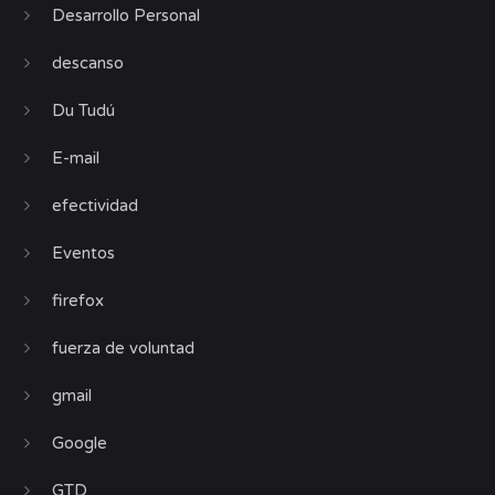
Desarrollo Personal
descanso
Du Tudú
E-mail
efectividad
Eventos
firefox
fuerza de voluntad
gmail
Google
GTD