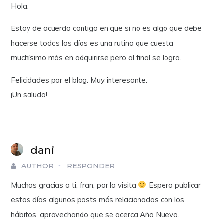
Hola.
Estoy de acuerdo contigo en que si no es algo que debe
hacerse todos los días es una rutina que cuesta
muchísimo más en adquirirse pero al final se logra.
Felicidades por el blog. Muy interesante.
¡Un saludo!
dani
AUTHOR
RESPONDER
Muchas gracias a ti, fran, por la visita
Espero publicar
estos días algunos posts más relacionados con los
hábitos, aprovechando que se acerca Año Nuevo.