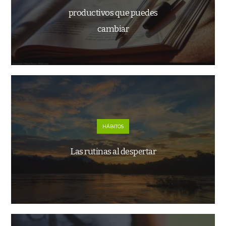
productivos que puedes
cambiar
HÁBITOS
Las rutinas al despertar