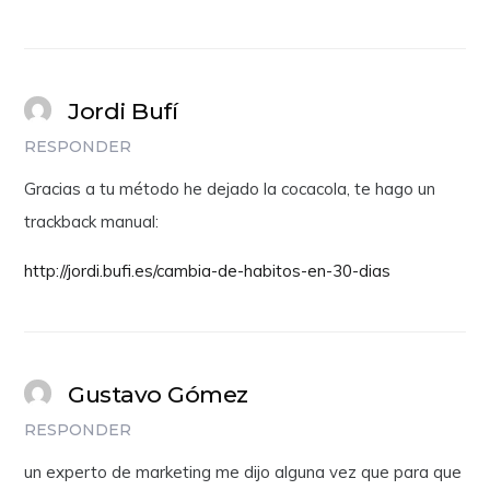
Jordi Bufí
RESPONDER
Gracias a tu método he dejado la cocacola, te hago un
trackback manual:
http://jordi.bufi.es/cambia-de-habitos-en-30-dias
Gustavo Gómez
RESPONDER
un experto de marketing me dijo alguna vez que para que