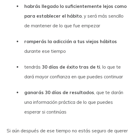
habrás llegado lo suficientemente lejos como
para establecer el hábito
, y será más sencillo
de mantener de lo que fue empezar
romperás la adicción a tus viejos hábitos
durante ese tiempo
tendrás
30 días de éxito tras de ti
, lo que te
dará mayor confianza en que puedes continuar
ganarás 30 días de resultados
, que te darán
una información práctica de lo que puedes
esperar si continúas
Si aún después de ese tiempo no estás seguro de querer