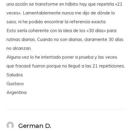
una acción se transforme en hábito hay que repetirla «21
veces». Lamentablemente nunca me dijo de dónde lo
saco, ni he podido encontrar la referencia exacta.
Esto sería coherente con la idea de los «30 días» para
rutinas diarias. Cuando no son diarias, claramente 30 días
no alcanzan.
Alguna vez lo he intentado poner a prueba y las veces
que fracasé fueron porque no llegué a las 21 repeticiones.
Saludos
Gustavo
Argentina
German D.