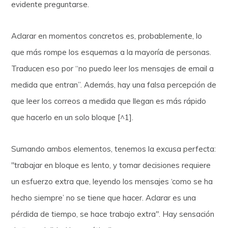
evidente preguntarse.
Aclarar en momentos concretos es, probablemente, lo
que más rompe los esquemas a la mayoría de personas.
Traducen eso por “no puedo leer los mensajes de email a
medida que entran”. Además, hay una falsa percepción de
que leer los correos a medida que llegan es más rápido
que hacerlo en un solo bloque [^1].
Sumando ambos elementos, tenemos la excusa perfecta:
"trabajar en bloque es lento, y tomar decisiones requiere
un esfuerzo extra que, leyendo los mensajes ‘como se ha
hecho siempre’ no se tiene que hacer. Aclarar es una
pérdida de tiempo, se hace trabajo extra". Hay sensación