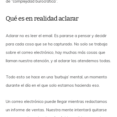
de “complejidad burocrática”.
Qué es en realidad aclarar
Aclarar no es leer el email. Es pararse a pensar y decidir
para cada cosa que se ha capturado. No solo se trabaja
sobre el correo electrónico, hay muchas más cosas que
llaman nuestra atención, y al aclarar las atendemos todas.
Todo esto se hace en una ‘burbuja’ mental, un momento
durante el día en el que solo estamos haciendo eso.
Un correo electrónico puede llegar mientras redactamos
un informe de ventas. Nuestra mente intentará quitarse