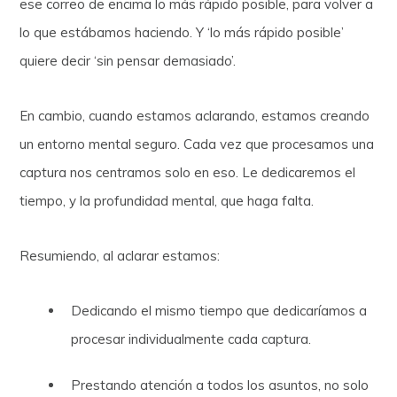
ese correo de encima lo más rápido posible, para volver a
lo que estábamos haciendo. Y ‘lo más rápido posible’
quiere decir ‘sin pensar demasiado’.
En cambio, cuando estamos aclarando, estamos creando
un entorno mental seguro. Cada vez que procesamos una
captura nos centramos solo en eso. Le dedicaremos el
tiempo, y la profundidad mental, que haga falta.
Resumiendo, al aclarar estamos:
Dedicando el mismo tiempo que dedicaríamos a
procesar individualmente cada captura.
Prestando atención a todos los asuntos, no solo