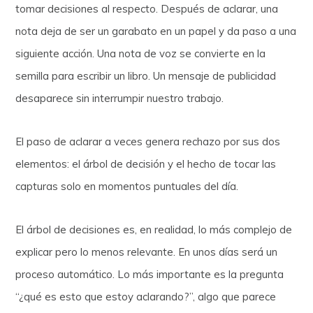
tomar decisiones al respecto. Después de aclarar, una
nota deja de ser un garabato en un papel y da paso a una
siguiente acción. Una nota de voz se convierte en la
semilla para escribir un libro. Un mensaje de publicidad
desaparece sin interrumpir nuestro trabajo.
El paso de aclarar a veces genera rechazo por sus dos
elementos: el árbol de decisión y el hecho de tocar las
capturas solo en momentos puntuales del día.
El árbol de decisiones es, en realidad, lo más complejo de
explicar pero lo menos relevante. En unos días será un
proceso automático. Lo más importante es la pregunta
“¿qué es esto que estoy aclarando?”, algo que parece