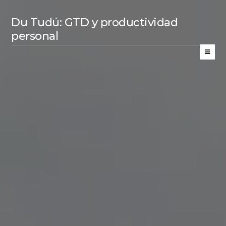
Du Tudú: GTD y productividad
personal