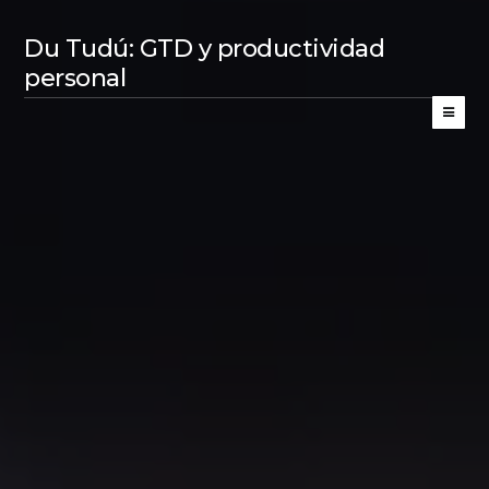
Du Tudú: GTD y productividad
personal