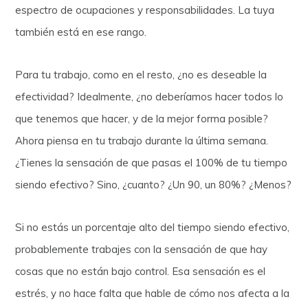
espectro de ocupaciones y responsabilidades. La tuya
también está en ese rango.
Para tu trabajo, como en el resto, ¿no es deseable la
efectividad? Idealmente, ¿no deberíamos hacer todos lo
que tenemos que hacer, y de la mejor forma posible?
Ahora piensa en tu trabajo durante la última semana.
¿Tienes la sensación de que pasas el 100% de tu tiempo
siendo efectivo? Sino, ¿cuanto? ¿Un 90, un 80%? ¿Menos?
Si no estás un porcentaje alto del tiempo siendo efectivo,
probablemente trabajes con la sensación de que hay
cosas que no están bajo control. Esa sensación es el
estrés, y no hace falta que hable de cómo nos afecta a la