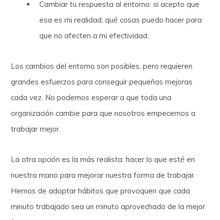
Cambiar tu respuesta al entorno: si acepto que
esa es mi realidad, qué cosas puedo hacer para
que no afecten a mi efectividad.
Los cambios del entorno son posibles, pero requieren
grandes esfuerzos para conseguir pequeñas mejoras
cada vez. No podemos esperar a que toda una
organización cambie para que nosotros empecemos a
trabajar mejor.
La otra opción es la más realista: hacer lo que esté en
nuestra mano para mejorar nuestra forma de trabajar.
Hemos de adoptar hábitos que provoquen que cada
minuto trabajado sea un minuto aprovechado de la mejor