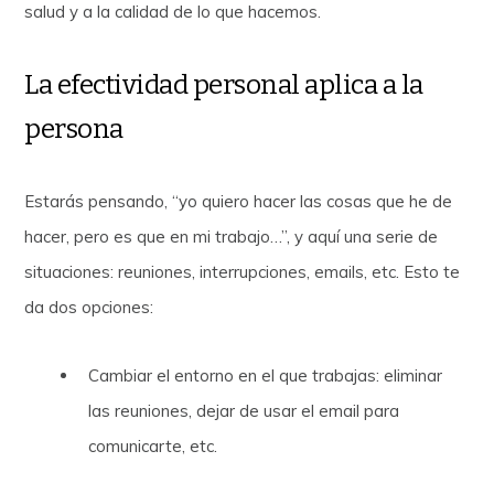
salud y a la calidad de lo que hacemos.
La efectividad personal aplica a la
persona
Estarás pensando, “yo quiero hacer las cosas que he de
hacer, pero es que en mi trabajo…”, y aquí una serie de
situaciones: reuniones, interrupciones, emails, etc. Esto te
da dos opciones:
Cambiar el entorno en el que trabajas: eliminar
las reuniones, dejar de usar el email para
comunicarte, etc.