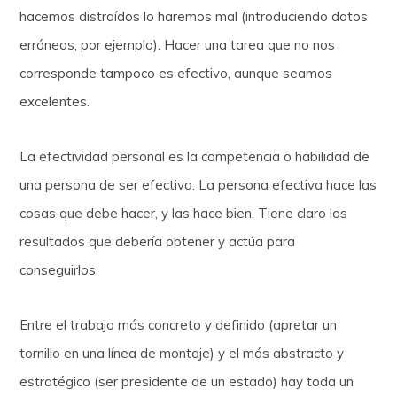
hacemos distraídos lo haremos mal (introduciendo datos
erróneos, por ejemplo). Hacer una tarea que no nos
corresponde tampoco es efectivo, aunque seamos
excelentes.
La efectividad personal es la competencia o habilidad de
una persona de ser efectiva. La persona efectiva hace las
cosas que debe hacer, y las hace bien. Tiene claro los
resultados que debería obtener y actúa para
conseguirlos.
Entre el trabajo más concreto y definido (apretar un
tornillo en una línea de montaje) y el más abstracto y
estratégico (ser presidente de un estado) hay toda un