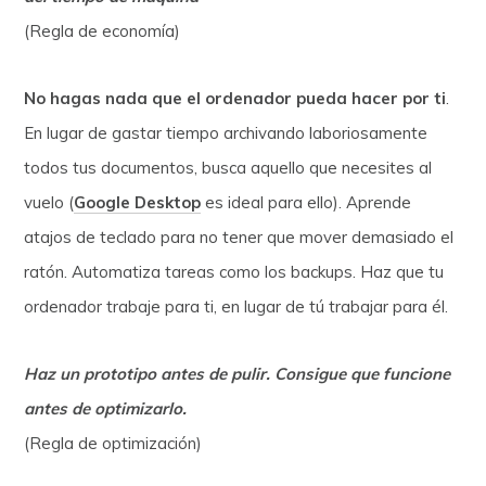
(Regla de economía)
No hagas nada que el ordenador pueda hacer por ti
.
En lugar de gastar tiempo archivando laboriosamente
todos tus documentos, busca aquello que necesites al
vuelo (
Google Desktop
es ideal para ello). Aprende
atajos de teclado para no tener que mover demasiado el
ratón. Automatiza tareas como los backups. Haz que tu
ordenador trabaje para ti, en lugar de tú trabajar para él.
Haz un prototipo antes de pulir. Consigue que funcione
antes de optimizarlo.
(Regla de optimización)