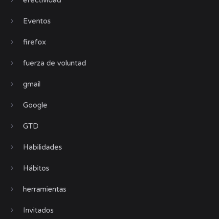
Eventos
firefox
fuerza de voluntad
gmail
Google
GTD
Habilidades
Hábitos
herramientas
Invitados