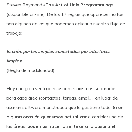
Steven Raymond «
The Art of Unix Programming
»
(disponible on-line). De las 17 reglas que aparecen, estas
son algunas de las que podemos aplicar a nuestro flujo de
trabajo:
Escribe partes simples conectadas por interfaces
limpios
(Regla de modularidad)
Hay una gran ventaja en usar mecanismos separados
para cada área (contactos, tareas, email…) en lugar de
usar un software monstruoso que lo gestione todo.
Si en
alguna ocasión queremos actualizar
o cambiar una de
las áreas,
podemos hacerlo sin tirar a la basura el