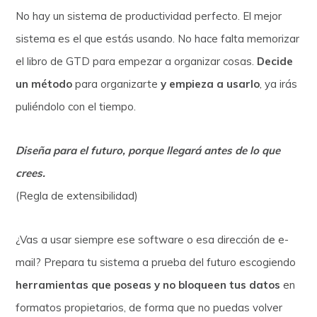
No hay un sistema de productividad perfecto. El mejor
sistema es el que estás usando. No hace falta memorizar
el libro de GTD para empezar a organizar cosas.
Decide
un método
para organizarte
y empieza a usarlo
, ya irás
puliéndolo con el tiempo.
Diseña para el futuro, porque llegará antes de lo que
crees.
(Regla de extensibilidad)
¿Vas a usar siempre ese software o esa dirección de e-
mail? Prepara tu sistema a prueba del futuro escogiendo
herramientas que poseas y no bloqueen tus datos
en
formatos propietarios, de forma que no puedas volver