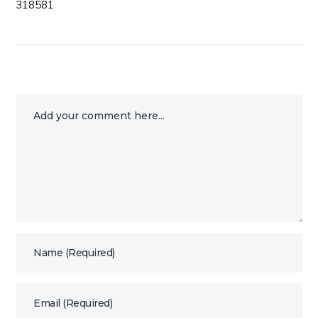
318581