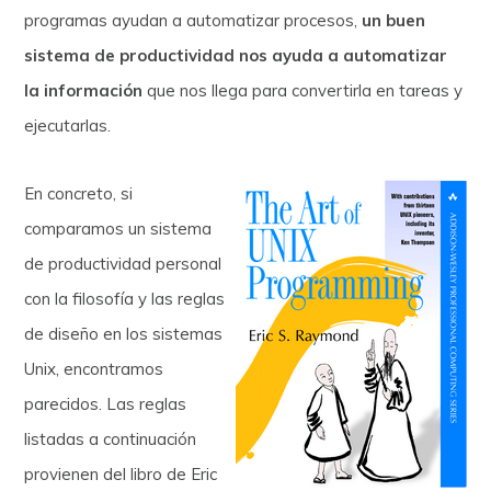
programas ayudan a automatizar procesos,
un buen
sistema de productividad nos ayuda a automatizar
la información
que nos llega para convertirla en tareas y
ejecutarlas.
En concreto, si
comparamos un sistema
de productividad personal
con la filosofía y las reglas
de diseño en los sistemas
Unix, encontramos
parecidos. Las reglas
listadas a continuación
provienen del libro de Eric