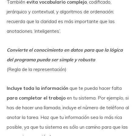
También
evita vocabulario complejo
, codificado,
jerárquico y contextual, y algoritmos de ordenación:
recuerda que la claridad es más importante que las
anotaciones ‘inteligentes’.
Convierte el conocimiento en datos para que la lógica
del programa pueda ser simple y robusta
(Regla de la representación)
Incluye toda la información
que te pueda hacer falta
para completar el trabajo
en tu sistema. Por ejemplo, si
has de hacer una llamada, incluye el número de teléfono al
anotar la tarea. Haz que tu información sea lo más rica
posible, ya que tu sistema es sólo un camino para que las