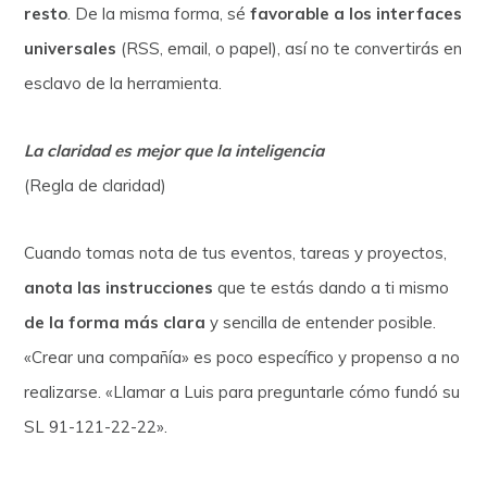
resto
. De la misma forma, sé
favorable a los interfaces
universales
(RSS, email, o papel), así no te convertirás en
esclavo de la herramienta.
La claridad es mejor que la inteligencia
(Regla de claridad)
Cuando tomas nota de tus eventos, tareas y proyectos,
anota las instrucciones
que te estás dando a ti mismo
de la forma más clara
y sencilla de entender posible.
«Crear una compañía» es poco específico y propenso a no
realizarse. «Llamar a Luis para preguntarle cómo fundó su
SL 91-121-22-22».