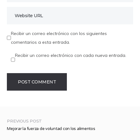
Recibir un correo electrónico con los siguientes
comentarios a esta entrada.
Recibir un correo electrónico con cada nueva entrada.
PREVIOUS POST
Mejorar la fuerza de voluntad con los alimentos