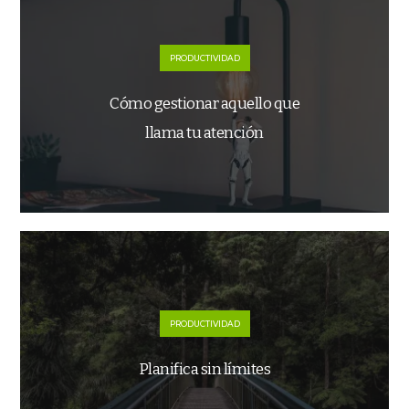
PRODUCTIVIDAD
Cómo gestionar aquello que
llama tu atención
PRODUCTIVIDAD
Planifica sin límites