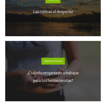
Las rutinas al despertar
PRODUCTIVIDAD
¿Cuándo empezaste a trabajar
para tus herramientas?