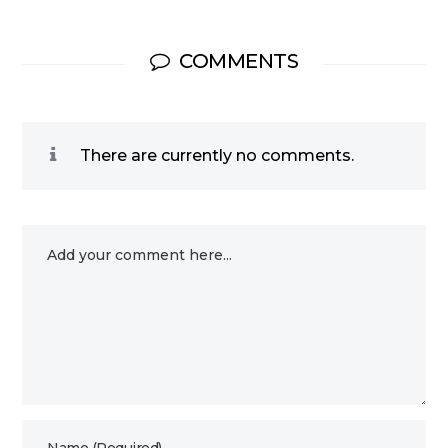
COMMENTS
There are currently no comments.