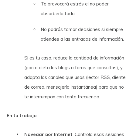
Te provocará estrés el no poder
absorberla toda
No podrás tomar decisiones si siempre
atiendes a las entradas de información.
Si es tu caso, reduce la cantidad de información
(pon a dieta los blogs o foros que consultas), y
adapta los canales que usas (lector RSS, cliente
de correo, mensajería instantánea) para que no
te interrumpan con tanta frecuencia.
En tu trabajo
Navegar por Internet
. Controla esas sesiones