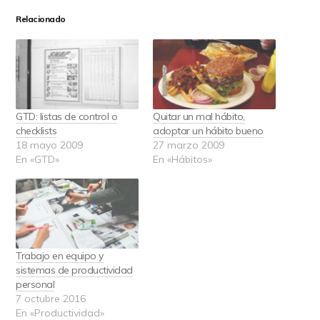
Relacionado
GTD: listas de control o
Quitar un mal hábito,
checklists
adoptar un hábito bueno
18 mayo 2009
27 marzo 2009
En «GTD»
En «Hábitos»
Trabajo en equipo y
sistemas de productividad
personal
7 octubre 2016
En «Productividad»