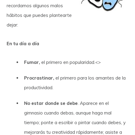
recordamos algunos malos
hábitos que puedes plantearte
dejar:
En tu día a día
Fumar,
el primero en popularidad.<>
Procrastinar,
el primero para los amantes de la
productividad.
No estar donde se debe
. Aparece en el
gimnasio cuando debas, aunque haga mal
tiempo; ponte a escribir o pintar cuando debes, y
mejorarás tu creatividad rápidamente; asiste a