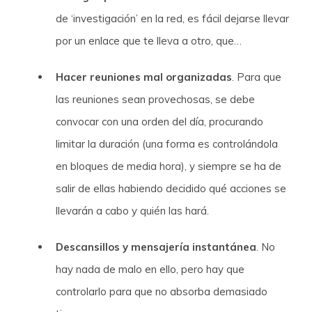
de ‘investigación’ en la red, es fácil dejarse llevar
por un enlace que te lleva a otro, que…
Hacer reuniones mal organizadas
. Para que
las reuniones sean provechosas, se debe
convocar con una orden del día, procurando
limitar la duración (una forma es controlándola
en bloques de media hora), y siempre se ha de
salir de ellas habiendo decidido qué acciones se
llevarán a cabo y quién las hará.
Descansillos y mensajería instantánea
. No
hay nada de malo en ello, pero hay que
controlarlo para que no absorba demasiado