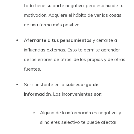
todo tiene su parte negativa, pero eso hunde tu
motivación. Adquiere el hábito de ver las cosas
de una forma más positiva.
Aferrarte a tus pensamientos
y cerrarte a
influencias externas. Esto te permite aprender
de los errores de otros, de los propios y de otras
fuentes.
Ser constante en la
sobrecarga de
información
. Los inconvenientes son:
Alguna de la información es negativa, y
si no eres selectivo te puede afectar