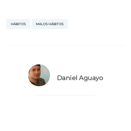
HÁBITOS
MALOS HÁBITOS
Daniel Aguayo