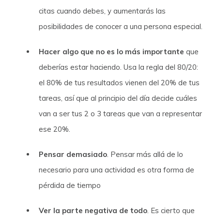
citas cuando debes, y aumentarás las
posibilidades de conocer a una persona especial.
Hacer algo que no es lo más importante
que
deberías estar haciendo. Usa la regla del 80/20:
el 80% de tus resultados vienen del 20% de tus
tareas, así que al principio del día decide cuáles
van a ser tus 2 o 3 tareas que van a representar
ese 20%.
Pensar demasiado
. Pensar más allá de lo
necesario para una actividad es otra forma de
pérdida de tiempo
Ver la parte negativa de todo
. Es cierto que