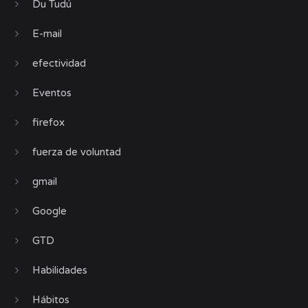
Du Tudú
E-mail
efectividad
Eventos
firefox
fuerza de voluntad
gmail
Google
GTD
Habilidades
Hábitos