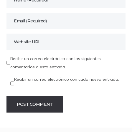
Recibir un correo electrónico con los siguientes
comentarios a esta entrada.
Recibir un correo electrónico con cada nueva entrada.