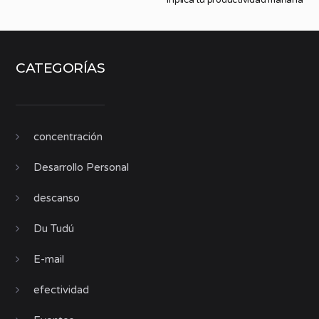
CATEGORÍAS
concentración
Desarrollo Personal
descanso
Du Tudú
E-mail
efectividad