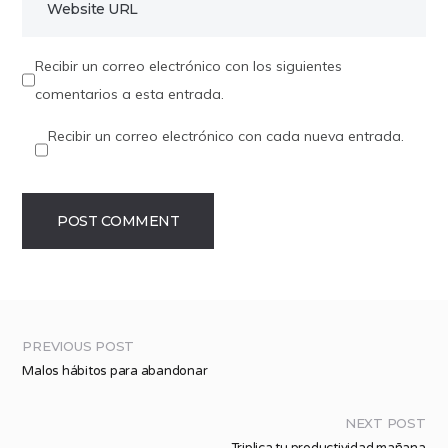
Recibir un correo electrónico con los siguientes
comentarios a esta entrada.
Recibir un correo electrónico con cada nueva entrada.
PREVIOUS POST
Malos hábitos para abandonar
NEXT POST
Triplica tu productividad mañana