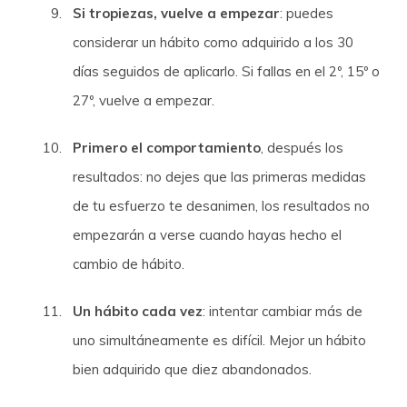
Si tropiezas, vuelve a empezar
: puedes
considerar un hábito como adquirido a los 30
días seguidos de aplicarlo. Si fallas en el 2º, 15º o
27º, vuelve a empezar.
Primero el comportamiento
, después los
resultados: no dejes que las primeras medidas
de tu esfuerzo te desanimen, los resultados no
empezarán a verse cuando hayas hecho el
cambio de hábito.
Un hábito cada vez
: intentar cambiar más de
uno simultáneamente es difícil. Mejor un hábito
bien adquirido que diez abandonados.