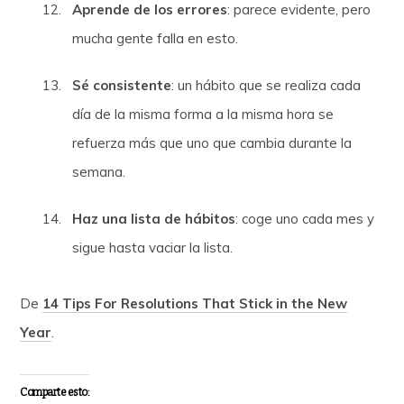
Aprende de los errores
: parece evidente, pero
mucha gente falla en esto.
Sé consistente
: un hábito que se realiza cada
día de la misma forma a la misma hora se
refuerza más que uno que cambia durante la
semana.
Haz una lista de hábitos
: coge uno cada mes y
sigue hasta vaciar la lista.
De
14 Tips For Resolutions That Stick in the New
Year
.
Comparte esto: