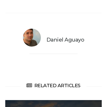
Daniel Aguayo
RELATED ARTICLES