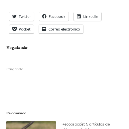
Twitter
Facebook
LinkedIn
Pocket
Correo electrónico
Me gusta esto:
Cargando...
Relacionado
Recopilación: 5 artículos de