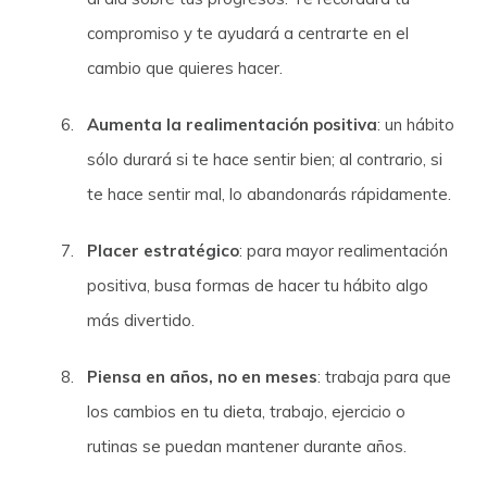
compromiso y te ayudará a centrarte en el
cambio que quieres hacer.
Aumenta la realimentación positiva
: un hábito
sólo durará si te hace sentir bien; al contrario, si
te hace sentir mal, lo abandonarás rápidamente.
Placer estratégico
: para mayor realimentación
positiva, busa formas de hacer tu hábito algo
más divertido.
Piensa en años, no en meses
: trabaja para que
los cambios en tu dieta, trabajo, ejercicio o
rutinas se puedan mantener durante años.