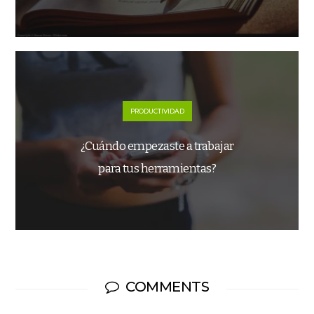
PRODUCTIVIDAD
¿Cuándo empezaste a trabajar
para tus herramientas?
COMMENTS