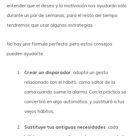
entender que el deseo y la motivación nos ayudarán sólo
durante un par de semanas; para el resto del tiempo
tendremos que usar algunas estrategias.
No hay una fórmula perfecta, pero estos consejos
pueden ayudarte:
Crear un disparador
: adopta un gesto
relacionado con el hábito, como saltar de la
cama cuando suene la alarma. Con la práctica se
convertirá en algo automático, y sustituirá a tus
viejos hábitos.
Sustituye tus antiguas necesidades
: cada