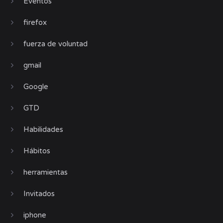
Eventos
firefox
fuerza de voluntad
gmail
Google
GTD
Habilidades
Hábitos
herramientas
Invitados
iphone