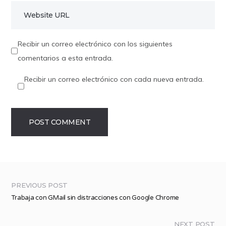
Recibir un correo electrónico con los siguientes
comentarios a esta entrada.
Recibir un correo electrónico con cada nueva entrada.
PREVIOUS POST
Trabaja con GMail sin distracciones con Google Chrome
NEXT POST