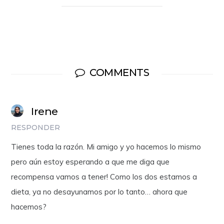
COMMENTS
Irene
RESPONDER
Tienes toda la razón. Mi amigo y yo hacemos lo mismo
pero aún estoy esperando a que me diga que
recompensa vamos a tener! Como los dos estamos a
dieta, ya no desayunamos por lo tanto… ahora que
hacemos?