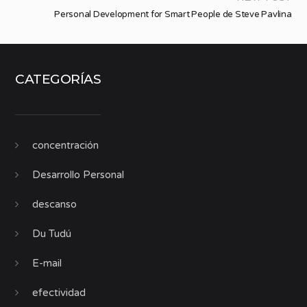
Personal Development for Smart People de Steve Pavlina
CATEGORÍAS
concentración
Desarrollo Personal
descanso
Du Tudú
E-mail
efectividad