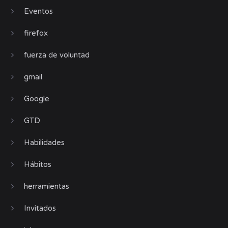
Eventos
firefox
fuerza de voluntad
gmail
Google
GTD
Habilidades
Hábitos
herramientas
Invitados