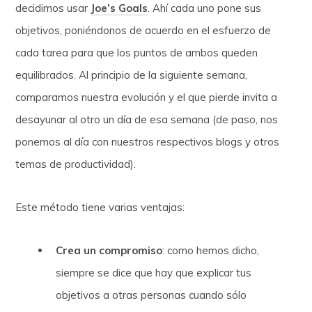
decidimos usar
Joe’s Goals
. Ahí cada uno pone sus
objetivos, poniéndonos de acuerdo en el esfuerzo de
cada tarea para que los puntos de ambos queden
equilibrados. Al principio de la siguiente semana,
comparamos nuestra evolución y el que pierde invita a
desayunar al otro un día de esa semana (de paso, nos
ponemos al día con nuestros respectivos blogs y otros
temas de productividad).
Este método tiene varias ventajas:
Crea un compromiso
: como hemos dicho,
siempre se dice que hay que explicar tus
objetivos a otras personas cuando sólo