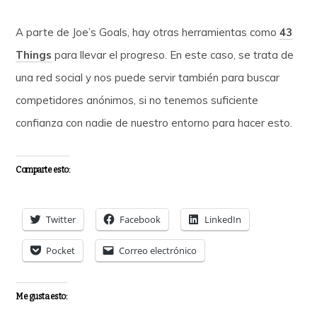
A parte de Joe’s Goals, hay otras herramientas como
43
Things
para llevar el progreso. En este caso, se trata de
una red social y nos puede servir también para buscar
competidores anónimos, si no tenemos suficiente
confianza con nadie de nuestro entorno para hacer esto.
Comparte esto:
Twitter
Facebook
LinkedIn
Pocket
Correo electrónico
Me gusta esto: