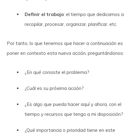
Definir el trabajo
: el tiempo que dedicamos a
recopilar, procesar, organizar, planificar, etc.
Por tanto, lo que tenemos que hacer a continuación es
poner en contexto esta nueva acción, preguntándonos:
¿En qué consiste el problema?
¿Cuál es su próxima acción?
¿Es algo que pueda hacer aquí y ahora, con el
tiempo y recursos que tengo a mi disposición?
¿Qué importancia o prioridad tiene en este