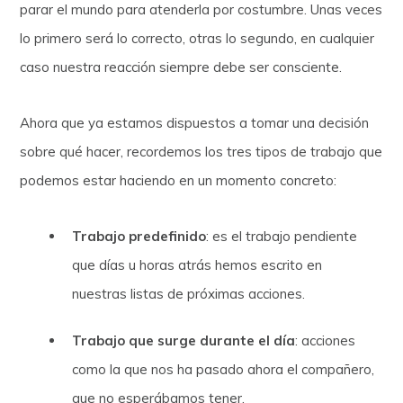
parar el mundo para atenderla por costumbre. Unas veces
lo primero será lo correcto, otras lo segundo, en cualquier
caso nuestra reacción siempre debe ser consciente.
Ahora que ya estamos dispuestos a tomar una decisión
sobre qué hacer, recordemos los tres tipos de trabajo que
podemos estar haciendo en un momento concreto:
Trabajo predefinido
: es el trabajo pendiente
que días u horas atrás hemos escrito en
nuestras listas de próximas acciones.
Trabajo que surge durante el día
: acciones
como la que nos ha pasado ahora el compañero,
que no esperábamos tener.