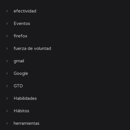
efectividad
Eventos
firefox
fuerza de voluntad
gmail
Google
GTD
Habilidades
Hábitos
herramientas