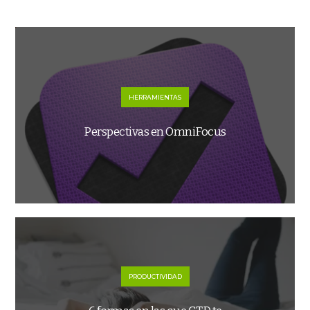
HERRAMIENTAS
Perspectivas en OmniFocus
PRODUCTIVIDAD