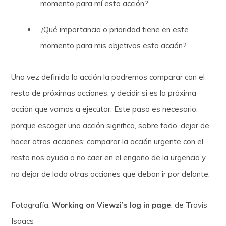
momento para mí esta acción?
¿Qué importancia o prioridad tiene en este
momento para mis objetivos esta acción?
Una vez definida la acción la podremos comparar con el
resto de próximas acciones, y decidir si es la próxima
acción que vamos a ejecutar. Este paso es necesario,
porque escoger una acción significa, sobre todo, dejar de
hacer otras acciones; comparar la acción urgente con el
resto nos ayuda a no caer en el engaño de la urgencia y
no dejar de lado otras acciones que deban ir por delante.
Fotografía:
Working on Viewzi’s log in page
, de Travis
Isaacs