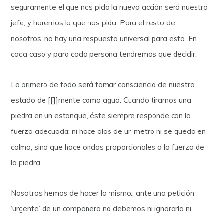
seguramente el que nos pida la nueva acción será nuestro
jefe, y haremos lo que nos pida. Para el resto de
nosotros, no hay una respuesta universal para esto. En
cada caso y para cada persona tendremos que decidir.
Lo primero de todo será tomar consciencia de nuestro
estado de [[]]mente como agua. Cuando tiramos una
piedra en un estanque, éste siempre responde con la
fuerza adecuada: ni hace olas de un metro ni se queda en
calma, sino que hace ondas proporcionales a la fuerza de
la piedra.
Nosotros hemos de hacer lo mismo:, ante una petición
‘urgente’ de un compañero no debemos ni ignorarla ni