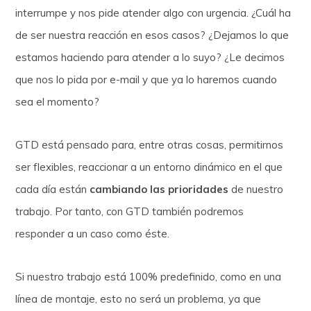
interrumpe y nos pide atender algo con urgencia. ¿Cuál ha
de ser nuestra reacción en esos casos? ¿Dejamos lo que
estamos haciendo para atender a lo suyo? ¿Le decimos
que nos lo pida por e-mail y que ya lo haremos cuando
sea el momento?
GTD está pensado para, entre otras cosas, permitirnos
ser flexibles, reaccionar a un entorno dinámico en el que
cada día están
cambiando las prioridades
de nuestro
trabajo. Por tanto, con GTD también podremos
responder a un caso como éste.
Si nuestro trabajo está 100% predefinido, como en una
línea de montaje, esto no será un problema, ya que