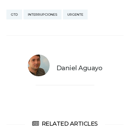
GTD
INTERRUPCIONES
URGENTE
Daniel Aguayo
RELATED ARTICLES