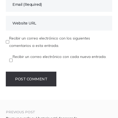
Recibir un correo electrónico con los siguientes
comentarios a esta entrada.
Recibir un correo electrónico con cada nueva entrada.
PREVIOUS POST