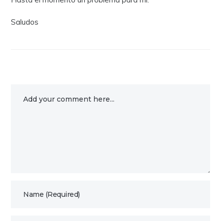
Saludos