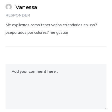
Vanessa
RESPONDER
Me explicaras como tener varios calendarios en uno?
pseparados por colores? me gusta¡¡