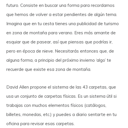
futuro. Consiste en buscar una forma para recordarnos
que hemos de volver a estar pendientes de algún tema.
Imagina que en tu cesta tienes una publicidad de turismo
en zona de montaña para verano. Eres más amante de
esquiar que de pasear, así que piensas que podrías ir,
pero en época de nieve. Necesitarás entonces que, de
alguna forma, a principio del próximo invierno ‘algo’ te
recuerde que existe esa zona de montaña.
David Allen propone el sistema de las 43 carpetas, que
usa un conjunto de carpetas físicas. Es un sistema útil si
trabajas con muchos elementos físicos (catálogos,
billetes, monedas, etc.) y puedes a diario sentarte en tu
oficina para revisar esas carpetas.