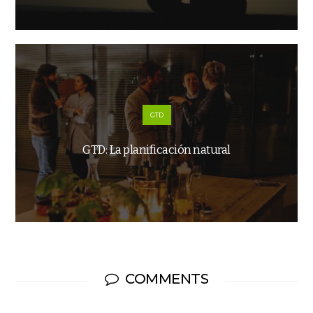
GTD
GTD: La planificación natural
COMMENTS