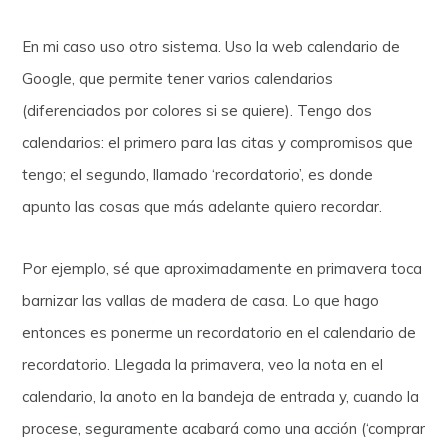
En mi caso uso otro sistema. Uso la web calendario de
Google, que permite tener varios calendarios
(diferenciados por colores si se quiere). Tengo dos
calendarios: el primero para las citas y compromisos que
tengo; el segundo, llamado ‘recordatorio’, es donde
apunto las cosas que más adelante quiero recordar.
Por ejemplo, sé que aproximadamente en primavera toca
barnizar las vallas de madera de casa. Lo que hago
entonces es ponerme un recordatorio en el calendario de
recordatorio. Llegada la primavera, veo la nota en el
calendario, la anoto en la bandeja de entrada y, cuando la
procese, seguramente acabará como una acción (‘comprar