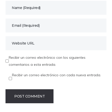
Recibir un correo electrónico con los siguientes
comentarios a esta entrada.
Recibir un correo electrónico con cada nueva entrada.