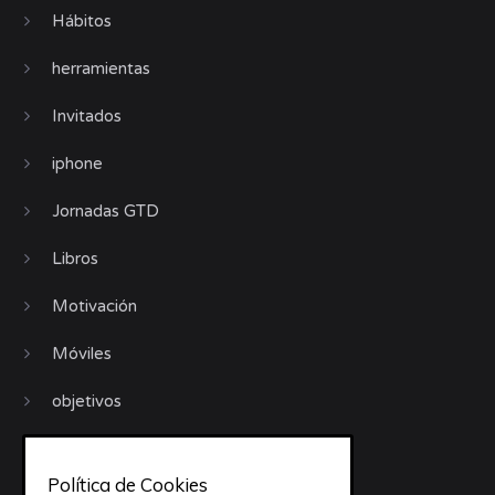
Hábitos
herramientas
Invitados
iphone
Jornadas GTD
Libros
Motivación
Móviles
objetivos
Organización
Política de Cookies