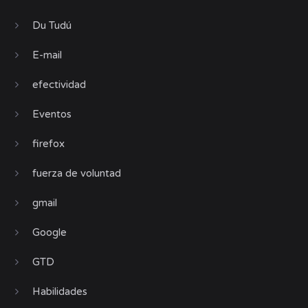
Du Tudú
E-mail
efectividad
Eventos
firefox
fuerza de voluntad
gmail
Google
GTD
Habilidades