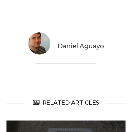
Daniel Aguayo
RELATED ARTICLES