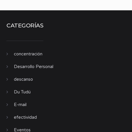
CATEGORÍAS
concentración
Desarrollo Personal
descanso
Du Tudú
E-mail
efectividad
Eventos