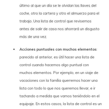
último al que un día se le olvidan las llaves del
coche, otro la cartera y otro el almuerzo para el
trabajo. Una lista de control que revisemos
antes de salir de casa nos ahorrará un disgusto
más de una vez.
Acciones puntuales con muchos elementos
:
parecido al anterior, es útil hacer una lista de
control cuando hacemos algo puntual con
muchos elementos. Por ejemplo, en un viaje de
vacaciones con la família querremos hacer una
lista con todo lo que nos queremos llevar, e ir
tachando a medida que vamos teniéndolo en el
equipaje. En estos casos, la lista de control es un