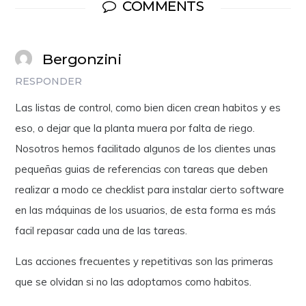
COMMENTS
Bergonzini
RESPONDER
Las listas de control, como bien dicen crean habitos y es
eso, o dejar que la planta muera por falta de riego.
Nosotros hemos facilitado algunos de los clientes unas
pequeñas guias de referencias con tareas que deben
realizar a modo ce checklist para instalar cierto software
en las máquinas de los usuarios, de esta forma es más
facil repasar cada una de las tareas.
Las acciones frecuentes y repetitivas son las primeras
que se olvidan si no las adoptamos como habitos.