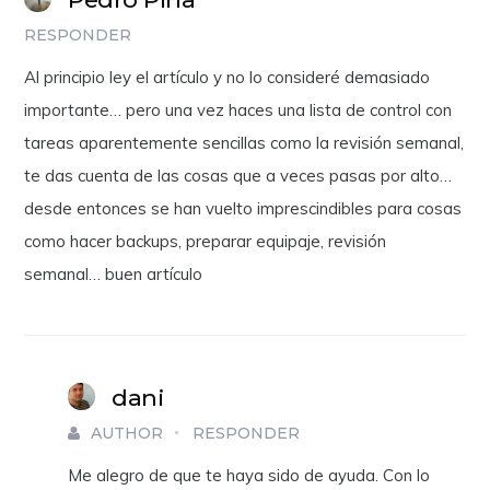
RESPONDER
Al principio ley el artículo y no lo consideré demasiado
importante… pero una vez haces una lista de control con
tareas aparentemente sencillas como la revisión semanal,
te das cuenta de las cosas que a veces pasas por alto…
desde entonces se han vuelto imprescindibles para cosas
como hacer backups, preparar equipaje, revisión
semanal… buen artículo
dani
AUTHOR
RESPONDER
Me alegro de que te haya sido de ayuda. Con lo