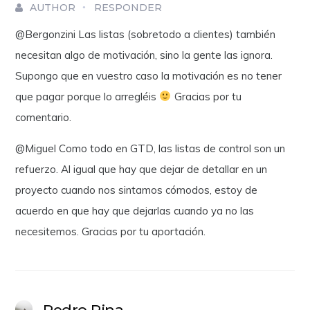
AUTHOR
RESPONDER
@Bergonzini Las listas (sobretodo a clientes) también
necesitan algo de motivación, sino la gente las ignora.
Supongo que en vuestro caso la motivación es no tener
que pagar porque lo arregléis
Gracias por tu
comentario.
@Miguel Como todo en GTD, las listas de control son un
refuerzo. Al igual que hay que dejar de detallar en un
proyecto cuando nos sintamos cómodos, estoy de
acuerdo en que hay que dejarlas cuando ya no las
necesitemos. Gracias por tu aportación.
Pedro Pina