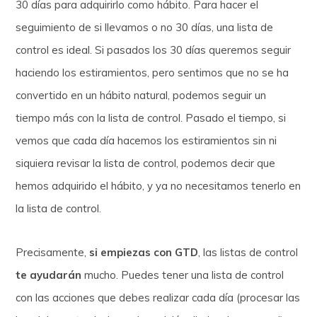
30 días para adquirirlo como hábito. Para hacer el
seguimiento de si llevamos o no 30 días, una lista de
control es ideal. Si pasados los 30 días queremos seguir
haciendo los estiramientos, pero sentimos que no se ha
convertido en un hábito natural, podemos seguir un
tiempo más con la lista de control. Pasado el tiempo, si
vemos que cada día hacemos los estiramientos sin ni
siquiera revisar la lista de control, podemos decir que
hemos adquirido el hábito, y ya no necesitamos tenerlo en
la lista de control.
Precisamente,
si empiezas con GTD
, las listas de control
te ayudarán
mucho. Puedes tener una lista de control
con las acciones que debes realizar cada día (procesar las