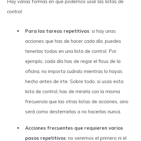
Hay varias formas en que podemos usar las listas de
control:
Para las tareas repetitivas
: si hay unas
acciones que has de hacer cada día, puedes
tenerlas todas en una lista de control. Por
ejemplo, cada día has de regar el ficus de la
oficina, no importa cuándo mientras lo hayas
hecho antes de irte. Sobre todo, si usas esta
lista de control, has de mirarla con la misma
frecuencia que las otras listas de acciones, sino
será como desterrarlas a no hacerlas nunca.
Acciones frecuentes que requieren varios
pasos repetitivos
: no seremos el primero ni el