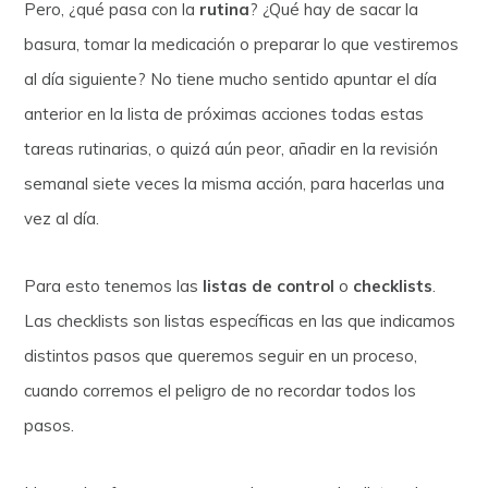
Pero, ¿qué pasa con la
rutina
? ¿Qué hay de sacar la
basura, tomar la medicación o preparar lo que vestiremos
al día siguiente? No tiene mucho sentido apuntar el día
anterior en la lista de próximas acciones todas estas
tareas rutinarias, o quizá aún peor, añadir en la revisión
semanal siete veces la misma acción, para hacerlas una
vez al día.
Para esto tenemos las
listas de control
o
checklists
.
Las checklists son listas específicas en las que indicamos
distintos pasos que queremos seguir en un proceso,
cuando corremos el peligro de no recordar todos los
pasos.