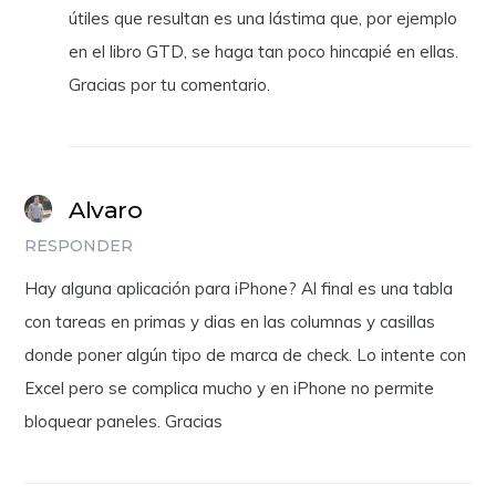
útiles que resultan es una lástima que, por ejemplo
en el libro GTD, se haga tan poco hincapié en ellas.
Gracias por tu comentario.
Alvaro
RESPONDER
Hay alguna aplicación para iPhone? Al final es una tabla
con tareas en primas y dias en las columnas y casillas
donde poner algún tipo de marca de check. Lo intente con
Excel pero se complica mucho y en iPhone no permite
bloquear paneles. Gracias