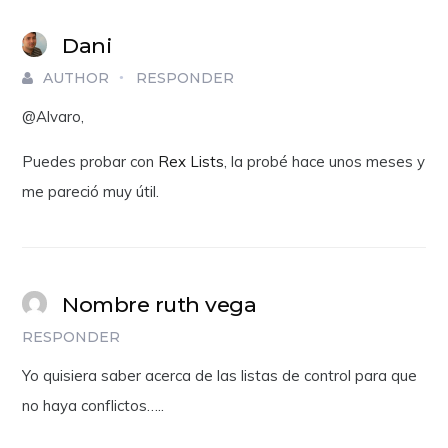
Dani
AUTHOR
RESPONDER
@Alvaro,
Puedes probar con
Rex Lists
, la probé hace unos meses y
me pareció muy útil.
Nombre ruth vega
RESPONDER
Yo quisiera saber acerca de las listas de control para que
no haya conflictos…..