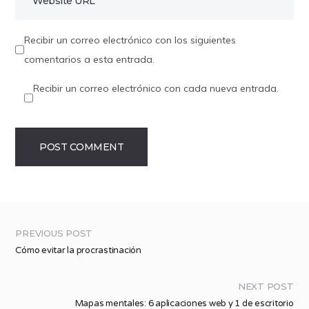
Recibir un correo electrónico con los siguientes
comentarios a esta entrada.
Recibir un correo electrónico con cada nueva entrada.
PREVIOUS POST
Cómo evitar la procrastinación
NEXT POST
Mapas mentales: 6 aplicaciones web y 1 de escritorio