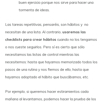
buen ejercicio porque nos sirve para hacer una
tormenta de ideas.
Las tareas repetitivas, pensaréis, son hábitos y no
necesitan de una lista. Al contrario,
usaremos las
checklists para crear hábitos
cuando no los tengamos
o nos cueste seguirlos. Pero sí es cierto que sólo
necesitamos las listas de control mientras las
necesitemos: hasta que hayamos memorizado todos los
pasos de una rutina y nos fiemos de ello, hasta que
hayamos adoptado el hábito que buscábamos, etc.
Por ejemplo, si queremos hacer estiramientos cada
mañana al levantarnos, podemos hacer la prueba de los