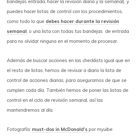
bandejas entrada, hacer la revisión diaria y la semanal), y
puedes hacer listas de control con los procedimientos,
como todo lo que
debes hacer durante la revisión
semanal
, o una lista con todas tus bandejas de entrada
para no olvidar ninguna en el momento de procesar.
Además de buscar acciones en las checklists igual que en
el resto de listas, hemos de revisar a diario la lista de
control de acciones diarias, para asegurarnos de que se
cumplen cada día. También hemos de poner las listas de
control en el ciclo de revisión semanal, así las
mantendremos al día.
Fotografía:
must-dos in McDonald’s
por myuibe