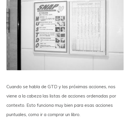
Cuando se habla de GTD y las próximas acciones, nos
viene a la cabeza las listas de acciones ordenadas por
contexto. Esto funciona muy bien para esas acciones
puntuales, como ir a comprar un libro.