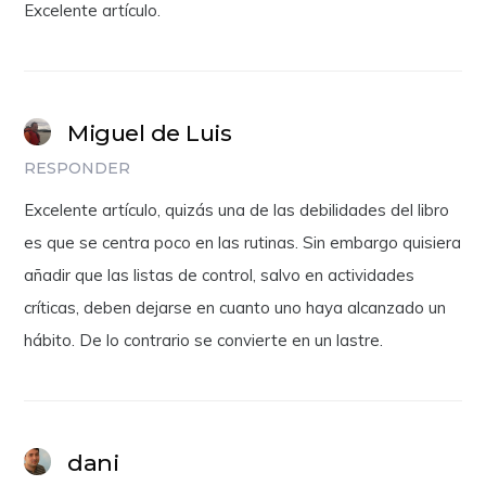
Excelente artículo.
Miguel de Luis
RESPONDER
Excelente artículo, quizás una de las debilidades del libro
es que se centra poco en las rutinas. Sin embargo quisiera
añadir que las listas de control, salvo en actividades
críticas, deben dejarse en cuanto uno haya alcanzado un
hábito. De lo contrario se convierte en un lastre.
dani